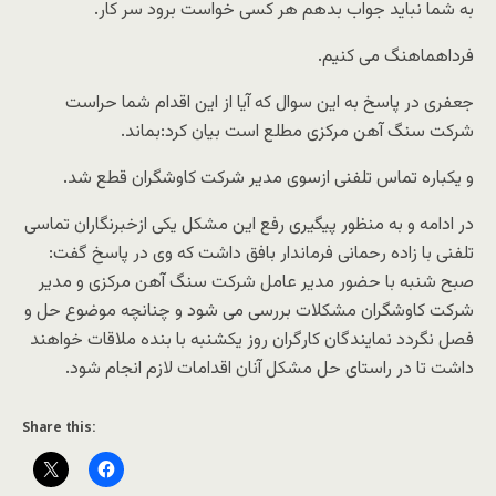
به شما نباید جواب بدهم هر کسی خواست برود سر کار.
فرداهماهنگ می کنیم.
جعفری در پاسخ به این سوال که آیا از این اقدام شما حراست
شرکت سنگ آهن مرکزی مطلع است بیان کرد:بماند.
و یکباره تماس تلفنی ازسوی مدیر شرکت کاوشگران قطع شد.
در ادامه و به منظور پیگیری رفع این مشکل یکی ازخبرنگاران تماسی
تلفنی با زاده رحمانی فرماندار بافق داشت که وی در پاسخ گفت:
صبح شنبه با حضور مدیر عامل شرکت سنگ آهن مرکزی و مدیر
شرکت کاوشگران مشکلات بررسی می شود و چنانچه موضوع حل و
فصل نگردد نمایندگان کارگران روز یکشنبه با بنده ملاقات خواهند
داشت تا در راستای حل مشکل آنان اقدامات لازم انجام شود.
Share this: