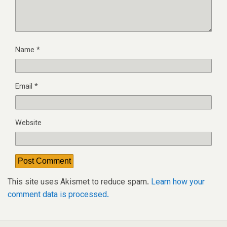
Name
*
Email
*
Website
This site uses Akismet to reduce spam.
Learn how your
comment data is processed.