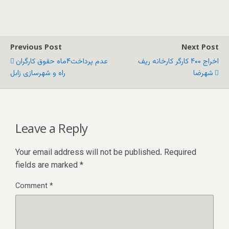
Previous Post
Next Post
اخراج ۴۰۰ کارگر کارخانه ریف
عدم پرداخت۴ماه حقوق کارگران
شهرضا
راه و شهرسازی زابل
Leave a Reply
Your email address will not be published.
Required
fields are marked
*
Comment
*