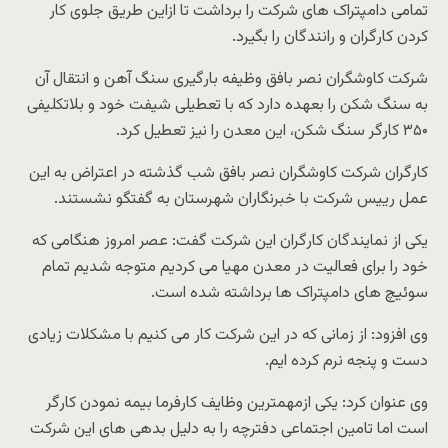
تمامی دامپتراک های شرکت را برداشت تا ازاین طریق جلوی کار
کردن کارگران و رانندگان را بگیرد.
شرکت کاوشگران نصر بافق وظیفه بارگیری سنگ آهن و انتقال آن
به سنگ شکن را بعهده دارد که با تعطیلی شیفت خود و بلاتکلیفی
۳۵۰ کارگر سنگ شکن، این معدن را نیز تعطیل کرد.
کارگران شرکت کاوشگران نصر بافق شب گذشته در اعتراض به این
عمل رییس شرکت با خبرنگاران شهرستان به گفتگو نشستند.
یکی از نمایندگان کارگران این شرکت گفت: عصر امروز هنگامی که
خود را برای فعالیت در معدن مهیا می کردیم متوجه شدیم تمام
سوئیچ های دامپتراک ها برداشته شده است.
وی افزود: از زمانی که در این شرکت کار می کنیم با مشکلات زیادی
دست و پنجه نرم کرده ایم.
وی عنوان کرد: یکی ازمهمترین وظایف کارفرما بیمه نمودن کارگر
است اما تامین اجتماعی دفترچه را به دلیل بدهی های این شرکت