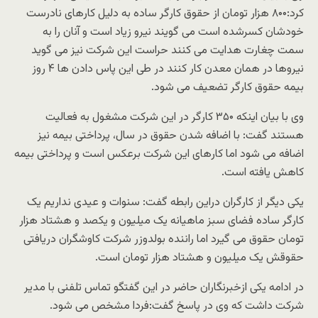
کرد:۸۰۰ هزار تومان از حقوق کارگر ساده به دلیل کارهای نادرست
خودشان کسرشده است می گویند نیرو زیاد است و آنان را به
سمت چغارت هدایت می کنند حراست این شرکت نیز می گوید
نیروها در همان معدن کار کنند در طی این پاس دادن ها ۴ روز
بیمه حقوق کارگر تضعیف می شود.
وی با بیان اینکه ۳۵۰ کارگر در این شرکت مشغول به فعالیت
هستند گفت: با اضافه شدن حقوق در سال، پرداختی بیمه نیز
اضافه می شود اما کارهای این شرکت برعکس است و پرداختی بیمه
کاهش یافته است.
یکی دیگر از کارگران دراین رابطه گفت: سنوات و عیدی نداریم یک
کارگر ساده فضای سبز ماهیانه یک میلیون و یکصد و هشتاد هزار
تومان حقوق می گیرد اما راننده بولدوزر شرکت کاوشگران دریافتی
حقوقش یک میلیون و هشتاد هزار تومان است.
در ادامه یکی ازخبرنگاران حاضر در این گفتگو تماس تلفنی با مدیر
شرکت داشت که وی در پاسخ گفت:فردا مشخص می شود.