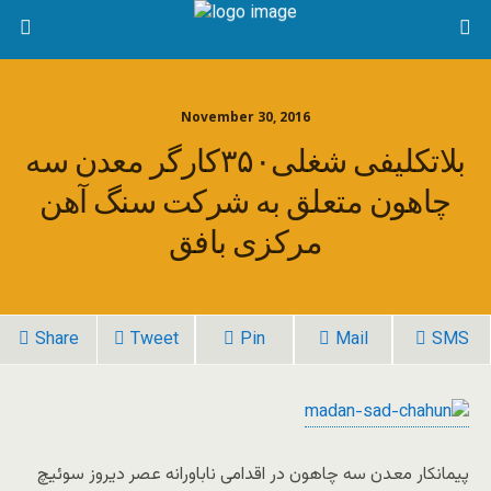
November 30, 2016
بلاتکلیفی شغلی۳۵۰کارگر معدن سه
چاهون متعلق به شرکت سنگ آهن
مرکزی بافق
Share
Tweet
Pin
Mail
SMS
پیمانکار معدن سه چاهون در اقدامی ناباورانه عصر دیروز سوئیچ