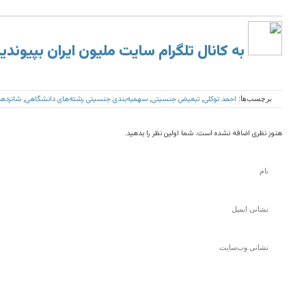
به کانال تلگرام سایت ملیون ایران بپیوندی
احمد توکلی
تبعیض جنسیتی
سهمیه‌بندی جنسیتی رشته‌های دانشگاهی
شانزدهم
برچسب‌ها:
,
,
,
هنوز نظری اضافه نشده است. شما اولین نظر را بدهید.