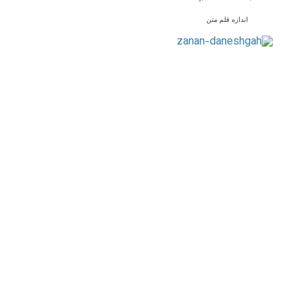
اندازه قلم متن