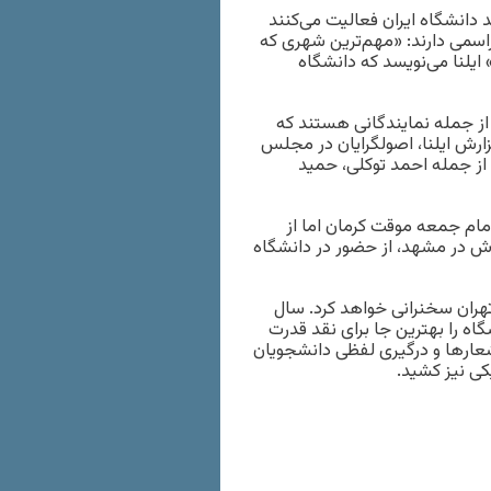
ب در بیش از صد دانشگاه ایران فعالیت می‌کنند
مراسمی دارند: «مهم‌ترین شهری که
 ایلنا می‌نویسد که دانشگاه
از جمله نمایندگانی هستند که
زارش ایلنا، اصولگرایان در مجلس
 از جمله احمد توکلی، حمید
ام جمعه موقت کرمان اما از
ش در مشهد، از حضور در دانشگاه
حانی در شانزدهم آذر ۹۵ در دانشگاه تهران سخنرانی خواهد کرد. سال
ه را بهترین جا برای نقد قدرت
شعارها و درگیری لفظی دانشجویان
کی نیز کشید.