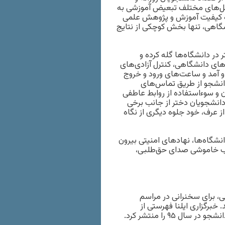
کل‌های مختلف تبعیض آموزشی به
به کیفیت آموزش و پژوهش علمی
شگاهی، تنها بخش کوچکی از نتایج
در دانشگاه‌ها گله کرده و
ای دانشگاهی، کنترل آزادی‌های
و آمد و ساعت‌های ورود و خروج
دانشجو از طریق تماس‌های
ان و سوءاستفاده از روابط عاطفی
دانشجویان دختر از جانب برخی
از عرف، خود جلوه دیگری از نگاه
نشگاه‌ها، نهادهای امنیتی بیرون
وجب خاموشی صدای حق‌طلبی،
، برای سخنرانی در مراسم
. خبرگزاری ایلنا فهرستی از
۹۵ را منتشر کرد.