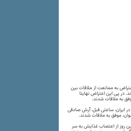
اعتراض به ممانعت از ملاقات بین
 در پی این اعتراض نهایتا
ن حقوق بشر در ایران، ساعتی قبل، آرش صادقی
ان، موفق به ملاقات شدند.
ن روز از اعتصاب غذایش به سر