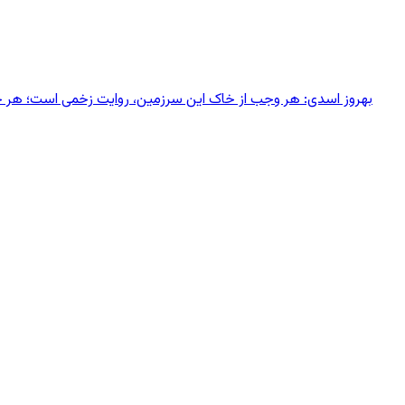
بهروز اسدی: هر وجب از خاک‌ این سرزمین، روایت زخمی است؛ هر خانه‌