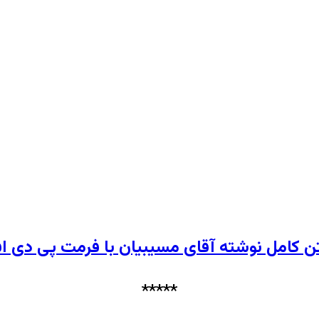
ن کامل نوشته آقای مسیبیان با فرمت پی دی ا
*****