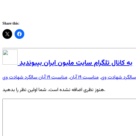
Share this:
به کانال تلگرام سایت ملیون ایران بپیوندید
سالگرد شهادت وی
مناسبت ۱۹ آبان
مناسبت ۱۹ آبان سالگرد شهادت وی
,
,
هنوز نظری اضافه نشده است. شما اولین نظر را بدهید.