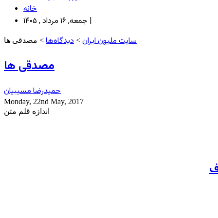
خانه
جمعه, ۱۶ مرداد , ۱۴۰۵ |
سایت ملیون ایران
دیدگاه‌ها
>
> مصدقی ها
مصدقی ها
حمید‌رضا مسیبیان
Monday, 22nd May, 2017
اندازه قلم متن
ف