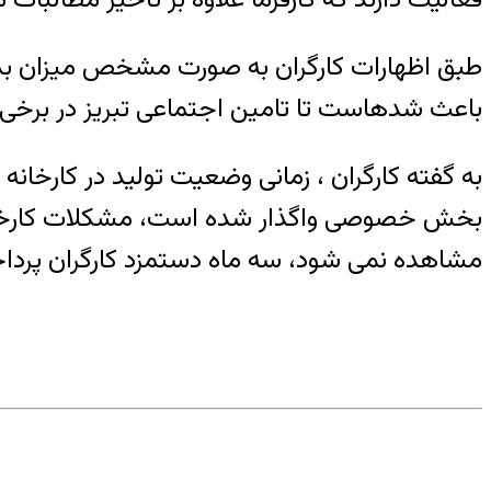
باعث شدهاست تا تامین اجتماعی تبریز در برخی ا
بخش خصوصی واگذار شده است، مشکلات کارخانه 
مشاهده نمی شود، سه ماه دستمزد کارگران پرد