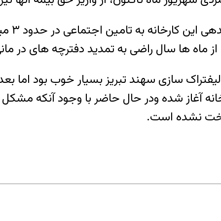
ز ماه ها سال راضی به تمدید دفترچه های در مانی
آغاز شده ودر حال حاضر با وجود آنکه مشکل خ
اخت نشده است.