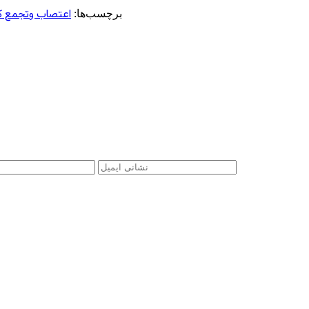
اعتصاب وتجمع کارگ
برچسب‌ها: