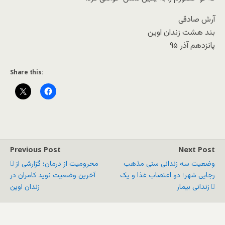
آرش صادقی
بند هشت زندان اوین
پانزدهم آذر ۹۵
Share this:
Previous Post
Next Post
وضعیت سه زندانی سنی مذهب
محرومیت از درمان؛ گزارشی از
رجایی شهر؛ دو اعتصاب غذا و یک
آخرین وضعیت نوید کامران در
زندانی بیمار
زندان اوین