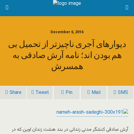
December 6, 2016
دیوارهای آجری ناچیزتر از تحمیل بی
هم بودن اند؛ نامه آرش صادقی به
همسرش
Share
Tweet
Pin
Mail
SMS
آرش صادقی کنشگر مدنی زندانی در بند هشت زندان اوین که در