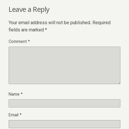
Leave a Reply
Your email address will not be published.
Required
fields are marked
*
Comment
*
Name
*
Email
*