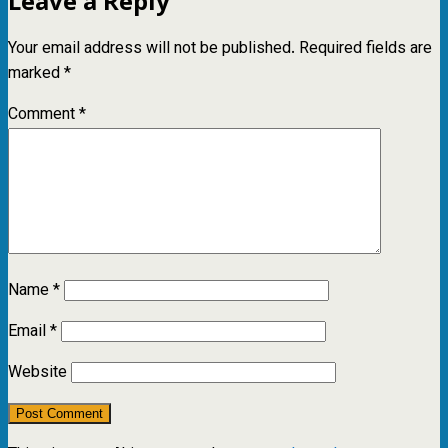
Leave a Reply
Your email address will not be published.
Required fields are
marked
*
Comment
*
Name
*
Email
*
Website