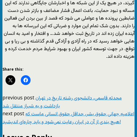
گیرند، در هیچ یک از این شبکه ها و اخبارشان جایگاهی ندارند که این
مساله و نبود حمایت، باعث اعمال فشار مضاعف و بازتر شدن دست
ضابطین پرونده ها و عواملی می شود که قصد از بین بردن این فعالین
را دارند. بدون شک تمام این موارد و ضرباتی که این ابررسانه ها به
آینده ایران زده اند در تاریخ ثبت خواهد شد… و افتخار و امید به انسان
هایی خواهد رسید که در راه آزادی و آزادگی قدم گذاشته و بی ریا و بی
توقع، در جهت توسعه کشور ایران و بهبود شرایط مردم خدمت کرده و
هزینه داده اند.
Share this:
previous post
محدثه قاسمی، دانشجوی رشته تاریخ در تهران
بازداشت و به شیراز منتقل شد
next post
اعلامیه جهانی حقوق بشر، حداقل حقوق انسانی ماست که
هیچ بندی از آن در ایران رعایت نمی‌شود و باید چاره‌ای اندیشید!