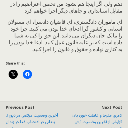
دهم ولی اگر اینجا هم نشود. من تحصن اعتراضیم را در
مقابل استانداری و جاهای دیگر اجرا خواهم کرد.
ای ماموران دادگستری، ای قاضیان دادسرا، ای مسولان
استانی و کشور گرا ادعای خدا بودن می کنید. چرا خود
را مالک جان دیگران می دانید. این حق را کی به شما
داده است که بر علیه قانون عمل کنید. ادعا خدا بودن را
به کناری نهاده و حقوق و قانون را اجرا کنید.
Share this:
Previous Post
Next Post
لاغری مفرط و غلظت خون بالا؛
آخرین وضعیت مرتضی مرادپور
گزارشی از آخرین وضعیت آرش
زندانی در اعتصاب غذا در زندان