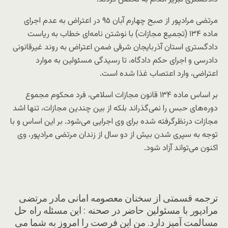
مرتضی مرادپور از صبح چهارم آبان ۹۵ در اعتراض به عدم اجرای
ماده ۱۳۴ (تجمیع مجازات) با نوشتن نامه‌ای خطاب به ریاست
دادگستری استان آذربایجان شرقی ضمن اعتراض به روند غیرقانونی
دادرسی و اجرای حکم دادگاه، تا رسیدگی مسئولین به موارد
اعتراضی، وارد اعتصاب غذا شده است.
بر اساس ماده ۱۳۴ قانون مجازات اسلامی، فرد محکوم مجموع
دوره‌های حبس را نمی‌گذراند بلکه از بین چندین مجازات، تنها اشد
مجازات درنظرگرفته شده برای وی اجرایی می‌شود. بر این اساس و با
توجه به سپری شدن بیش از دو سال از زندان مرتضی مرادپور، وی
اکنون می‌تواند آزاد شود.
ترجمه قسمتی از سخنان معصومه امانی مادر مرتضی
مرادپور با مسئولین حاضر در صحنه : این مسئله راه حل
مسالمت آمیز دارد. من این فرصت را امروز به شما می