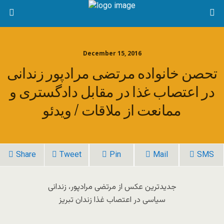
December 15, 2016
تحصن خانواده مرتضی مرادپور زندانی
در اعتصاب غذا در مقابل دادگستری و
ممانعت از ملاقات / ویدئو
Share
Tweet
Pin
Mail
SMS
جدیدترین عکس از مرتضی مرادپور، زندانی
سیاسی در اعتصاب غذا زندان تبریز