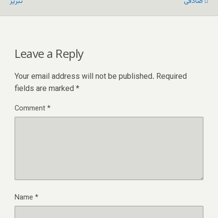
صادقی
تبریز
Leave a Reply
Your email address will not be published.
Required
fields are marked
*
Comment
*
Name
*