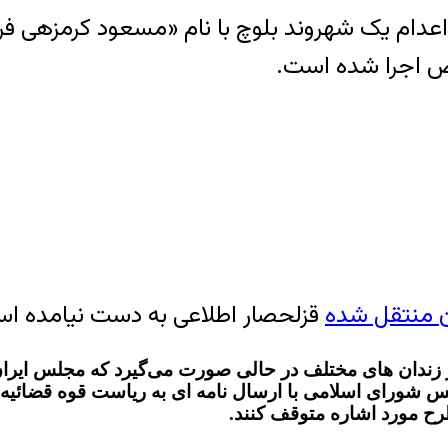
ص اجرا شده است.
ن منتقل شده
قزلحصار اطلاعی به دست نیامده ا
در زندان های مختلف در حالی صورت می‌گیرد که مجلس ایر
رح مورد اشاره متوقف کنند.