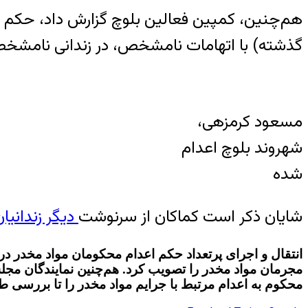
گذشته) با اتهامات نامشخص، در زندانی نامشخ
مسعود کرمزهی،
شهروند بلوچ اعدام
شده
شایان ذکر است کماکان از سرنوشت
دیگر زندانیا
انتقال و اجرای پرتعداد حکم اعدام محکومان مواد مخدر 
محکوم به اعدام مرتبط با جرایم مواد مخدر را تا بررسی ط