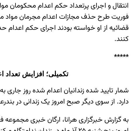
انتقال و اجرای پرتعداد حکم اعدام محکومان مو
فوریت طرح حذف مجازات اعدام مجرمان مواد مخد
کنند.
*****
تکمیلی؛ افزایش تعداد اعدام شدگان ندامتگ
دارد. از سوی دیگر صبح امروز یک زندانی در بند
به گزارش خبرگزاری هرانا، ارگان خبری مجموعه فع