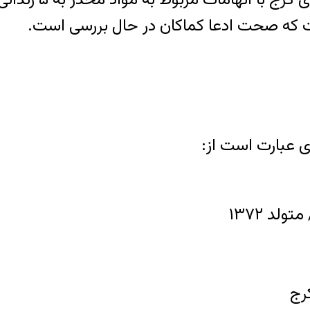
ی عبارت است از: