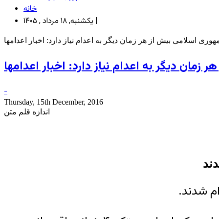
خانه
یکشنبه, ۱۸ مرداد , ۱۴۰۵ |
وری اسلامی بیش از هر زمان دیگر به اعدام نیاز دارد: اخبار اعدامها
زمان دیگر به اعدام نیاز دارد: اخبار اعدامها
-
Thursday, 15th December, 2016
اندازه قلم متن
ام شدند.