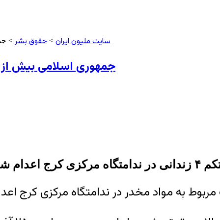
سایت ملیون ایران
حقوق بشر
>
> جمه
جمهوری اسلامی بیش از هر 
تگاه مرکزی کرج اعدام شدند
 مربوط به مواد مخدر در ندامتگاه مرکزی کرج اعد