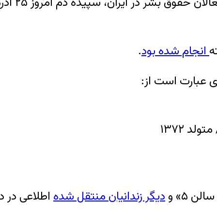
انجام شده بود
.
ی عبارت است از:
ن ۵» و
دیگر زندانیان منتقل شده
اطلاعی در 