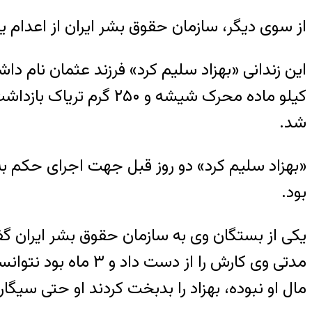
از سوی دیگر، سازمان حقوق بشر ایران از اعدام ی
شد.
«بهزاد سلیم کرد» دو روز قبل جهت اجرای حکم به
بود.
مدتی وی کارش را از
مال او نبوده، بهزاد را بدبخت کردند او حتی سی