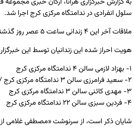
سلول انفرادی در ندامتگاه مرکزی کرج اجرا شد.
ملاقات آخر این ۴ زندانی ساعت ۵ عصر روز گذشته
هویت احراز شده این زندانیان توسط این خبرگزار
۱- بهزاد لازمی سالن ۴ ندامتگاه مرکزی کرج
۲- سعید فرامرزی سالن ۳ ندامتگاه مرکزی کرج / متولد ۱۳۷۲
۳- مهدی کائنی سالن ۳ ندامتگاه مرکزی کرج
۴- فردین سبزی سالن ۲۲ ندامتگاه مرکزی کرج
شایان ذکر است، از سرنوشت «مصطفی غلامی از سال