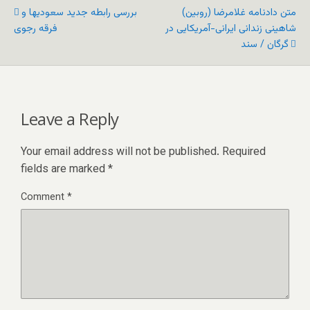
متن دادنامه غلامرضا (روبین)
بررسی رابطه جدید سعودیها و
شاهینی زندانی ایرانی-آمریکایی در
فرقه رجوی
گرگان / سند
Leave a Reply
Your email address will not be published.
Required
fields are marked
*
Comment
*