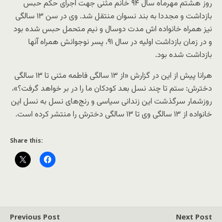
روز هشتم مهرماه سال ۹۴ خانم مثنی جهت اجرای حکم حبس
بازداشت و مجددا به بند نسوان منتقل شد. وی در سن ۱۳ سالگی
نیز همراه خانواده اش مدت دوسال و نیم متحمل حبس شده بود
و در زمان بازداشت اولیه در سال ۹۱، پسر نوجوانش همراه آنها
بازداشت شده بود.
هرانا پیش از این در گزارش «از ۱۳ سالگی فاطمه مثنی تا ۱۳ سالگی
دخترش: ستم تا چند نسل بعد کودکان ما را در بر خواهد گرفت؟»،
روزشمار سرگذشت این زندانی سیاسی و رنج‌های نسل به نسل این
خانواده از ۱۳ سالگی وی تا ۱۳ سالگی دخترش را منتشر کرده است.
Share this:
Previous Post
Next Post