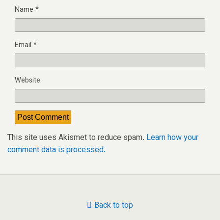
Name
*
Email
*
Website
This site uses Akismet to reduce spam.
Learn how your
comment data is processed.
Back to top