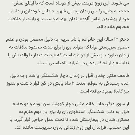
می شوند. این زوج دربند، بیش از دوماه است که با ایفای نقش
محمد مردانی، رئیس زندان رجایی شهر، به دلیل خودداری زندانیان
مرد از پوشیدن لباس آلوده زندان بهمراه دستبند و پایند، از ملاقات
محروم مانده اند.
دختر ۱۳ ساله این خانواده با نام مریم، به دلیل محصل بودن و عدم
حضور سرپرستی توانا که بتواند وی را برای مدت محدود ملاقات به
زندان بیاورد نیز بیش از دو ماه است که فرصت دیدار با والدینش را
نداشته و از لحاظ روحی در شرایط نامناسبی است.
فاطمه مثنی چندی قبل در زندان دچار شکستگی پا شد و به دلیل
عدم رسیدگی به موقع، مدت ۲ ماه پایش در گچ قرار داشت و هنوز
نیز کاملا بهبود نیافته است.
از سوی دیگر، مادر خانم مثنی دچار کهولت سن بوده و دو هفته
قبل، به دلیل شکستگی استخوان ران پا، برای بار دوم ملزم به
بستری شدن در بیمارستان شده تا تحت عمل جراحی قرار گیرد. با
این حساب، فرزندان این زوج زندانی بدون سرپرست مانده اند.