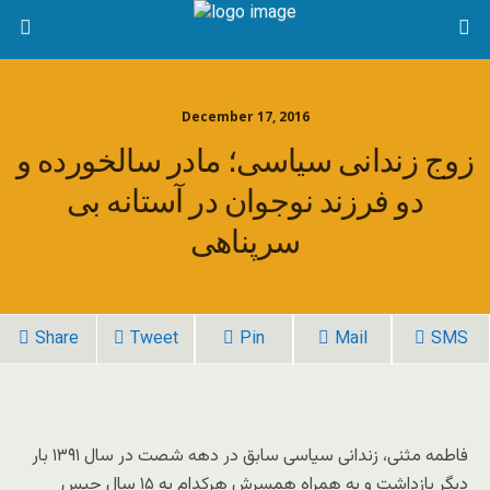
December 17, 2016
زوج زندانی سیاسی؛ مادر سالخورده و
دو فرزند نوجوان در آستانه بی
سرپناهی
Share
Tweet
Pin
Mail
SMS
فاطمه مثنی، زندانی سیاسی سابق در دهه شصت در سال ۱۳۹۱ بار
دیگر بازداشت و به همراه همسرش هرکدام به ۱۵ سال حبس