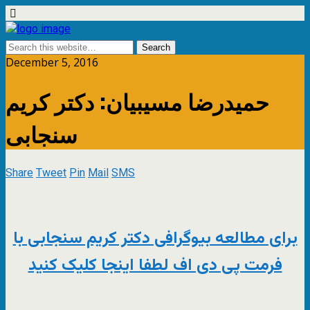
December 5, 2016
حمیدرضا مسیبیان: دکتر کریم
سنجابی
Share
Tweet
Pin
Mail
SMS
برای مطالعه بیوگرافی دکتر کریم سنجابی با
فرمت پی دی اف لطفا اینجا کلیک کنید