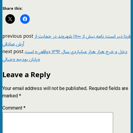
Share this:
previous post
فردا دیر است؛ نامه بیش از ۱۷۰۰ شهروند در حمایت از
آرش صادقی
next post
دخل و خرج هزار هزار میلیاردی سال ١٣٩۶ «واقعی» است
پایان بودجه «خیالی»
Leave a Reply
Your email address will not be published.
Required fields are
marked
*
Comment
*