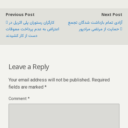
Previous Post
Next Post
آزادی تمام بازداشت شدگان تجمع
کارگران رستوران پلی اکریل در
حمایت از مرتضی مرادپور
اعتراض به عدم پرداخت معوقات
دست از کار کشیدند
Leave a Reply
Your email address will not be published.
Required
fields are marked
*
Comment
*