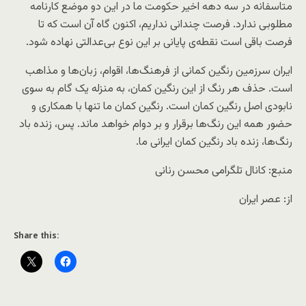
متاسفانه در سه دهه اخیر حکومت ما در این دو موضع کارنامه
مطلوبی ندارد. فرصت چندانی نداریم، اکنون گاه آن است که تا
فرصت باقی است نقطه‌ی پایانی بر این نوع بی‌عدالتی نهاده شود.
ایران سرزمین رنگین کمانی از فرهنگ‌ها، اقوام، زبان‌ها و مذاهب
است. حذف هر رنگ از این رنگین کمان، به منزله یک گام به سوی
نابودی اصل رنگین کمان است. رنگین کمان ما تنها با همکاری و
حضور همه این رنگ‌ها برقرار و بر دوام خواهد ماند. پس، زنده باد
رنگ‌ها، زنده باد رنگین کمان ایرانی ما.
منبع: کانال تلگرامی محسن رنانی
از: عصر ایران
Share this: