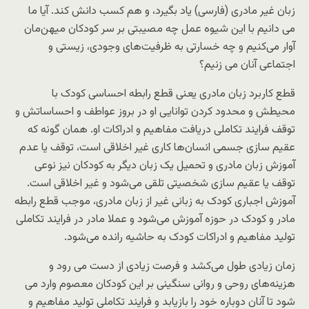
زبان غیر مادری (فارسی) یاد بگیرد، و هم کسب دانش کند. آیا ما
می دانیم با این شیوه عمل چه مصیبتی بر سر کودکان میهن‌مان
آوار می‌کنیم و چه خسارتی به ظرفیت‌های وجودی، زیستی و
اجتماعی آنان می زنیم؟
قطع کاربرد زبان مادری یعنی قطع رابطه احساسی کودک با
محیطش و محدود کردن توانایی او در بروز عواطف و احساساتش و
توقف فرایند تکاملی دریافت مفاهیم و ادراکات او. همان گونه که
عقیم سازی جسمی انسان‌ها کاری غیر اخلاقی است، توقف یا عدم
آموزش زبان مادری و تحمیل یک زبان دیگر به کودکان نیز نوعی
توقف یا عقیم سازی شخصیتی تلقی می‌شود و غیر اخلاقی است.
آموزش اجباری کودک به زبانی غیر از زبان مادری، موجب قطع رابطه
مادر و کودک در حوزه آموزش می‌شود و عملا مادر در فرایند تکاملی
تولید مفاهیم و ادراکات کودک به حاشیه رانده می‌شود.
زمان زیادی طول می‌کشد و فرصت زیادی از دست می رود و
هزینه‌های روحی و روانی سنگینی بر این کودکان معصوم وارد می
شود تا آنان دوباره خود را بازیابد و فرایند تکاملی تولید مفاهیم و