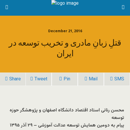
December 21, 2016
قتلِ زبانِ مادری و تخریب توسعه در
ایران
Share
Tweet
Pin
Mail
SMS
محسن رنانی استاد اقتصاد دانشگاه اصفهان و پژوهشگر حوزه
توسعه
پیام به دومین همایش توسعه عدالت آموزشی – ۲۹ آذر ۱۳۹۵