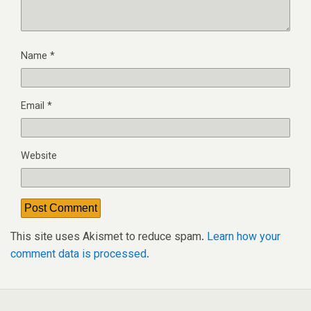
Name
*
Email
*
Website
This site uses Akismet to reduce spam.
Learn how your
comment data is processed.