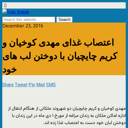
December 23, 2016
اعتصاب غذای مهدی کوخیان و
کریم چایچیان با دوختن لب های
خود
Share
Tweet
Pin
Mail
SMS
مهدی کوخیان و کریم چایچیان دو شهروند ملکانی از هنگام انتقال از
اداره اماکن ملکان به زندان مراغه از مورخ ۱ دی ماه در این زندان با
دوختن لبان خود دست به اعتصاب غذا زده اند.