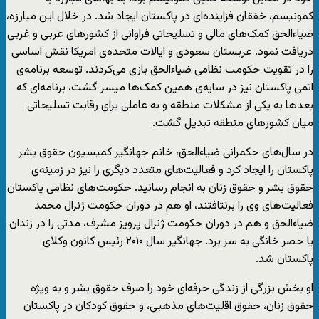
کمونیسم، خفقان فزاینده‌ای در پاکستان ایجاد شد. در خلال این مبارزه،
ضیاءالحق کمک‌های مالی و تسلیحاتی فراوانی از کشورهای عربی و غربی
دریافت نمود. عربستان سعودی و ایالات متحده‌ی امریکا نقش اساسی
را در تقویت حکومت نظامی ضیاءالحق بازی می‌کردند. توسعه‌ برنامه‌ی
اتمی پاکستان نیز در سایه‌ی همین کمک‌ها میسر گشت، برنامه‌ای که
بعدها به یکی از مشکلات منطقه و به عاملی برای رقابت تسلیحاتی
میان کشورهای منطقه تبدیل گشت.
در سال‌های حکمرانی ضیاءالحق، خانم جهانگیر کمیسیون حقوق بشر
پاکستان را ایجاد کرد و فعالیت‌های متعدد دیگری را نیز در زمینه‌ی
حقوق بشر و حقوق زنان به انجام رسانید. حکومت‌های نظامی پاکستان
فعالیت‌های وی را برنتافتند، او هم در دوران حکومت ژنرال محمد
ضیاءالحق و هم در دوران حکومت ژنرال پرویز مشرف، مدتی را در زندان
یا حصر خانگی به سر برد. جهانگیر سال ۲۰۱۰ رئیس کانون وکلای
پاکستان شد.
او بخش بزرگی از زندگی حرفه‌ای خود را صرف حقوق بشر و به ویژه
حقوق زنان، حقوق اقلیت‌های مذهبی، و حقوق کودکان در پاکستان