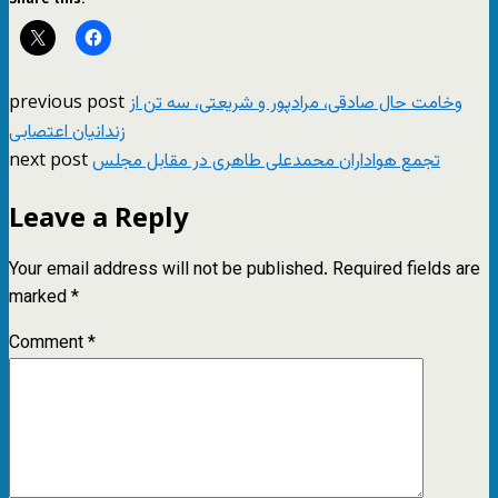
previous post
وخامت حال صادقی، مرادپور و شریعتی، سه تن از
زندانیان اعتصابی
next post
تجمع هواداران محمدعلی طاهری در مقابل مجلس
Leave a Reply
Your email address will not be published.
Required fields are
marked
*
Comment
*