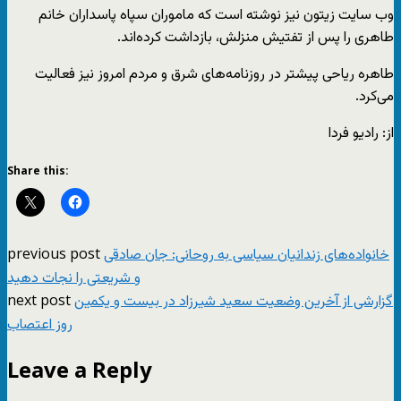
وب سایت زیتون نیز نوشته است که ماموران سپاه پاسداران خانم
طاهری را پس از تفتیش منزلش، بازداشت کرده‌اند.
طاهره ریاحی پیشتر در روزنامه‌های شرق و مردم امروز نیز فعالیت
می‌کرد.
از: رادیو فردا
Share this:
previous post
خانواده‌های زندانیان سیاسی به روحانی: جان صادقی
و شریعتی را نجات دهید
next post
گزارشی از آخرین وضعیت سعید شیرزاد در بیست و یکمین
روز اعتصاب
Leave a Reply