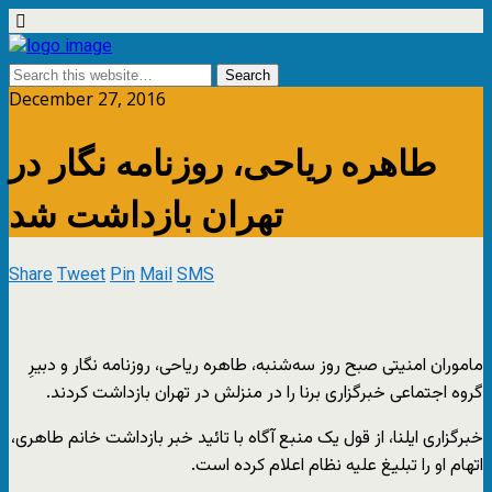
December 27, 2016
طاهره ریاحی، روزنامه نگار در
تهران بازداشت شد
Share
Tweet
Pin
Mail
SMS
ماموران امنیتی صبح روز سه‌شنبه، طاهره ریاحی، روزنامه نگار و دبیرِ
گروه اجتماعی خبرگزاری برنا را در منزلش در تهران بازداشت کردند.
خبرگزاری ایلنا، از قول یک منبع آگاه با تائید خبر بازداشت خانم طاهری،
اتهام او را تبلیغ علیه نظام اعلام کرده است.