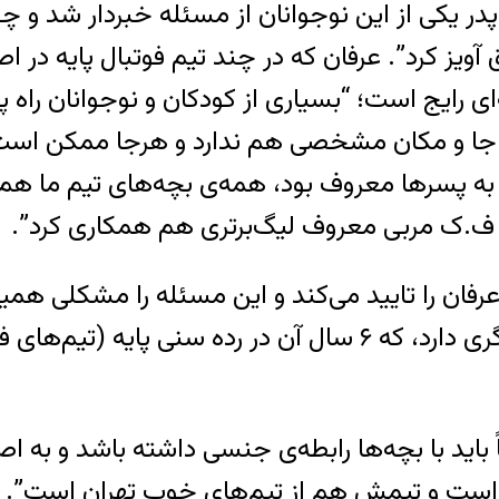
در یکی از این نوجوانان از مسئله خبردار شد و چون 
ز کرد”. عرفان که در چند تیم فوتبال پایه در اصف
ای رایج است؛ “بسیاری از کودکان و نوجوانان راه 
 جا و مکان مشخصی هم ندارد و هرجا ممکن است ا
پسرها معروف بود، همه‌ی بچه‌های تیم ما هم او را
با ف.ک مربی معروف لیگ‌برتری هم همکاری کرد”.
ر عرفان را تایید می‌کند و این مسئله را مشکلی همی
ً باید با بچه‌ها رابطه‌ی جنسی داشته باشد و به ا
است و تیمش هم از تیم‌های خوب تهران است”. م