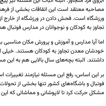
آبروی فرد متجاوز. البته اثبات این مسئله نیز پیچ
مصاحبه معتقد است این اتفاقات بخشی از فرهنگ
ورزشگاه است. فحش دادن در ورزشگاه از خارج از 
تجاوز به کودکان و نوجوانان در مدارس فوتبال ه
اما آیا مدارس و آموزش و پرورش مکان مناسبی 
خودشان معدن تجاوز به کودکان هستند. خیلی از ما
داشتند. البته بچه‌های سال بالایی هم به این مس
بر این اساس، رفع این مسئله نیازمند تغییرات 
مشکل حرکت کرد تا لاپوشانی و مماشاتی که این رو