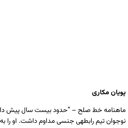
پویان مکاری
ماهنامه خط صلح – “حدود بیست سال پیش داستان یک