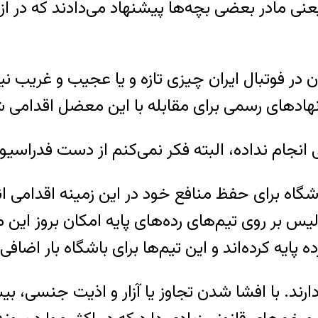
 مادر بعضی بچه‌ها پیشنهاد می‌دادند که در ازای
 در فوتبال ایران چیزی تازه و یا عجیب و غریب نیس
ا نهادهای رسمی برای مقابله با این معضل اقدامی 
 انجام نداده، البته فکر نمی‌کنم از دست فدراسیون
گاه‌ برای حفظ منافع خود در این زمینه اقدامی ا
بر روی تیم‌های رده‌های پایه امکان بروز این مسئ
ه پایه کرده‌اند و این تیم‌ها برای باشگاه بار اض
د. با افشا شدن تجاوز یا آزار و اذیت جنسی، بیش