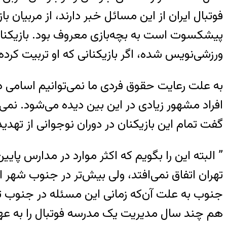
فوتبال ایران از این مسائل خبر دارند، از مربیان با
ورزشی‌نویس شده، اگر بازیکنانی که او تربیت کرده
به علت رعایت حقوق فردی ما نمی‌توانیم اسامی ذکر
افراد مشهور زیادی در این بین دیده می‌شود. نمی‌
گفت تمام این بازیکنان در دوران نوجوانی از تهدید 
” البته این را بگویم که اکثر موارد در مدارس پای
تهران اتفاق نمی‌افتد، ولی بیش‌تر در جنوب شهر 
جنوب به علت آن‌که زمانی این مسئله در جنوب ته
هم چند سال مدیریت یک مدرسه فوتبال را به عه