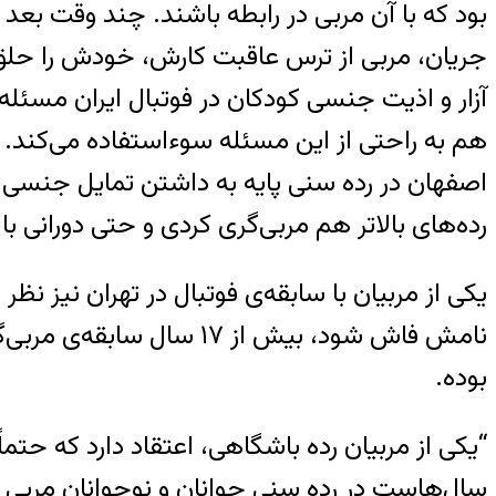
بود که با آن مربی در رابطه باشند. چند وقت بعد پ
جریان، مربی از ترس عاقبت کارش، خودش را حلق آوی
آزار و اذیت جنسی کودکان در فوتبال ایران مسئله‌
هم به راحتی از این مسئله سوءاستفاده می‌کند.
اصفهان در رده سنی پایه به داشتن تمایل جنسی به 
رده‌های بالاتر هم مربی‌گری کردی و حتی دورانی 
یکی از مربیان با سابقه‌ی فوتبال در تهران نیز نظ
بوده.
“یکی از مربیان رده باشگاهی، اعتقاد دارد که حتما
سال‌هاست در رده سنی جوانان و نوجوانان مربی 