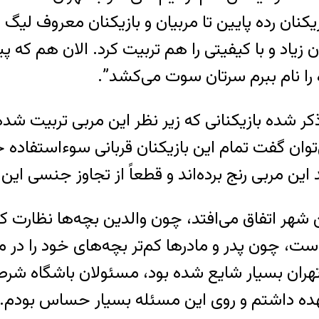
زیکنان رده پایین تا مربیان و بازیکنان معروف لیگ ب
 را نام ببرم سرتان سوت می‌کشد”.
 شده بازیکنانی که زیر نظر این مربی تربیت شده‌ا
توان گفت تمام این بازیکنان قربانی سوءاستفاده ج
این مربی رنج برده‌اند و قطعاً از تجاوز جنسی این 
ین شهر اتفاق می‌افتد، چون والدین بچه‌ها نظارت کم
است، چون پدر و مادرها کم‌تر بچه‌های خود را در 
ران بسیار شایع شده بود، مسئولان باشگاه شرط م
ده داشتم و روی این مسئله بسیار حساس بودم. 