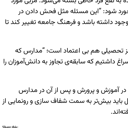
ونده به نفع فرد خاطی بسته می‌شود. مربی مورد
خورد شود: “این مسئله مثل فحش دادن در
وجود داشته باشد و فرهنگ جامعه تغییر کند تا
کز تحصیلی هم بی اعتماد است؛ “مدارس که
اغ داشتیم که سابقه‌ی تجاوز به دانش‌آموزان را
 در آموزش و پرورش و پس از آن در مدارس
فوتبال و باشگاه‌های کشور تنها بخشی از تحولات مورد نیاز است. اما قطعاً برای مقابله با این مشکل باید بیش‌تر به سمت شفاف ‎سازی و رونمایی از
ه‌اند.
Share this: