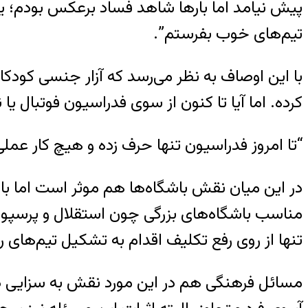
پیش نیامد اما بارها شاهد فساد برعکس بودم؛ یعنی
تیم‌های خوب بفرستم”.
با این اوصاف به نظر می‌رسد که آزار جنسی کودکان
کرده. اما آیا تا کنون از سوی فدراسیون فوتبال ی
“تا امروز فدراسیون تنها حرف زده و هیچ کار عملی
در این میان نقش باشگاه‌ها هم موثر است اما باش
مناسب باشگاه‌های بزرگی چون استقلال و پرسپولیس 
تنها از روی رفع تکلیف اقدام به تشکیل تیم‌های رد
مسائل فرهنگی هم در این مورد نقش به سزایی دارن