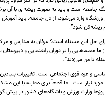
 و خم‌های قانونی زیادی دارد که در اکثر موارد پر
 جامعه است و باید به صورت ریشه‌ای با آن بر
ورزشگاه وارد می‌شود، از دل جامعه. باید آموزش 
م ریشه‌کن شود”.
برای حل این مسئله است؟ عرفان به مدارس و مرا
 معلم‌هایی را در دوران راهنمایی و دبیرستان سر
ئله دامن می‌زدند”.
اساسی و عزم قوی اجتماعی است. تغییرات بنیادین
زها وزارت ورزش و باشگاه‌های کشور در پیش گرفت