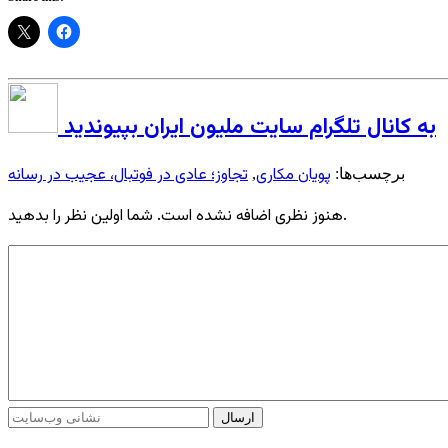
به کانال تلگرام سایت ملیون ایران بپیوندید
پویان مکاری
تجاوز؛ عادی در فوتبال، عجیب در رسانه
برچسب‌ها:
,
هنوز نظری اضافه نشده است. شما اولین نظر را بدهید.