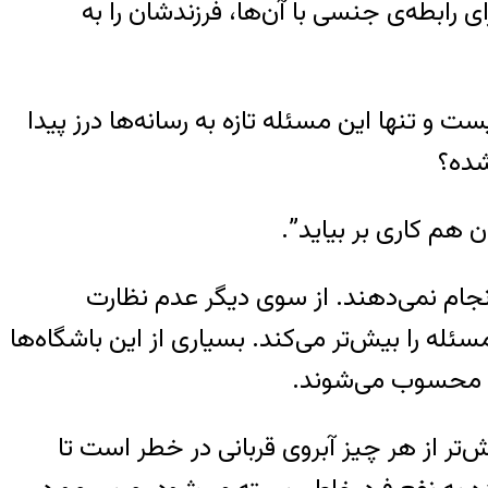
 رابطه‌ی جنسی با آن‌ها، فرزندشان را به
ت و تنها این مسئله تازه به رسانه‌ها درز پیدا
شده؟
 هم کاری بر بیاید”.
نجام نمی‌دهند. از سوی دیگر عدم نظارت
له را بیش‌تر می‌کند. بسیاری از این باشگاه‌ها
افی محسوب می‌شوند.
‌تر از هر چیز آبروی قربانی در خطر است تا