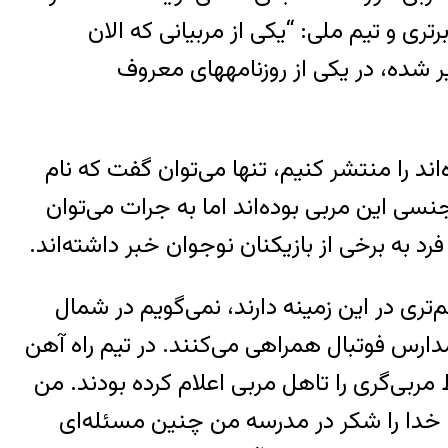
رتری و تیم ملی: “یکی از مربیانی که الان
پیشکسوت است به بچه‌بازی معروف بود. بازیکنان زیاد و با کیفیتی را هم تربیت کرد. الان هم که پیر شده، در یکی از روزنامه‎های معروف
ند را منتشر کنیم، تنها می‌توان گفت که نام
نسی این مربی بوده‌اند اما به جرات می‌توان
فرد به برخی از بازیکنان نوجوان خبر داشته‌اند.
‌تری در این زمینه دارند، نمی‌گویم در شمال
مدارس فوتبال همراهی می‌کنند. در تیم راه آهن
ربی‌گری را تاهل مربی اعلام کرده بودند. من
خدا را شکر در مدرسه من چنین مسئله‌ای