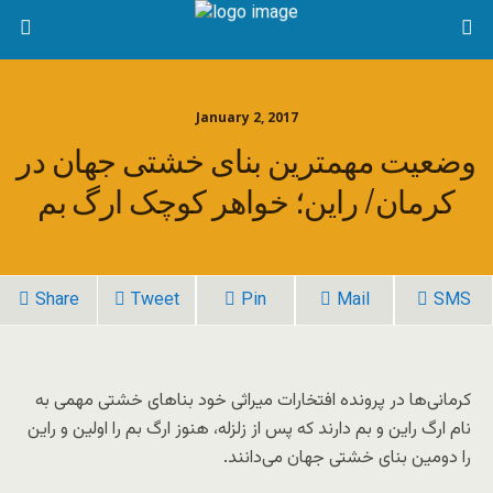
January 2, 2017
وضعیت مهمترین بنای خشتی جهان در
کرمان/ راین؛ خواهر کوچک ارگ بم
Share
Tweet
Pin
Mail
SMS
کرمانی‌ها در پرونده افتخارات میراثی خود بناهای خشتی مهمی به
نام ارگ‌ راین و بم دارند که پس از زلزله، هنوز ارگ بم را اولین و راین
را دومین بنای خشتی جهان می‌دانند.