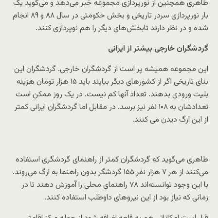
طاهری همچنین از نورپردازی مجموعه خبر می‌دهد و می‌گوید یک
بار نورپردازی سردر تاریخی و بخش حکومتی در سال ۸۸ و ۸۹ انجام
شده و در نظر دارند تابخش‌های دیگر را هم نوپردازی کنند.
گردشگران خارجی بیشتر از ایرانی
این مجموعه همیشه پر است از گردشگران خارجی. گردشگران این
بنای تاریخی اگر از کشورهای دیگر بیایند باید ۱۵ هزار تومان هزینه
بلیت ورودی بدهند. تعداد آنها کم نیست. در یک روز ممکن است
تعدادشان به ۱۰۸ نفر نیز برسد. در مقابل اما گردشگران ایرانی کمتر
از این ارگ دیدن می کنند.
طاهری می‌گوید که گردشگران کمتر از راهنمای گردشگری استفاده
می‌کنند از هر ۷ هزار نفر ۱۵۵ گردشگر بدون راهنما به ارگ می‌روند.
با این وجود توانسته‌اند ۷۸ راهنمای محلی را آموزش دهند تا در
زمانی که نیاز بود از این نیروهای داوطلب استفاده کنند.