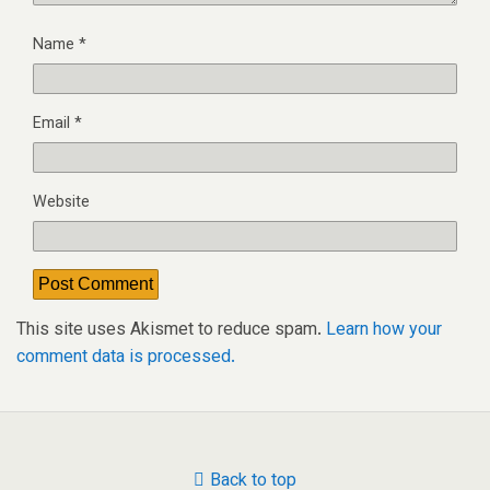
Name
*
Email
*
Website
This site uses Akismet to reduce spam.
Learn how your
comment data is processed.
Back to top