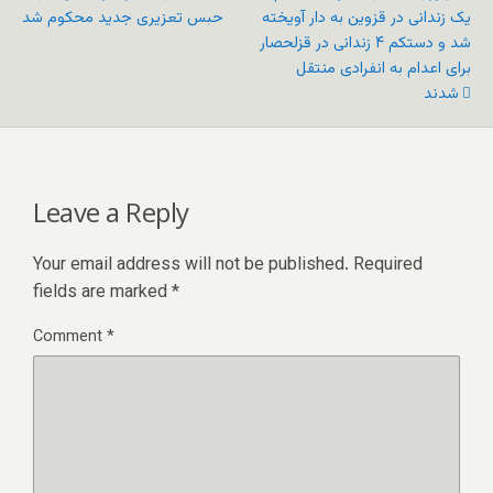
یک زندانی در قزوین به دار آویخته
حبس تعزیری جدید محکوم شد
شد و دستکم ۴ زندانی در قزلحصار
برای اعدام به انفرادی منتقل
شدند
Leave a Reply
Your email address will not be published.
Required
fields are marked
*
Comment
*