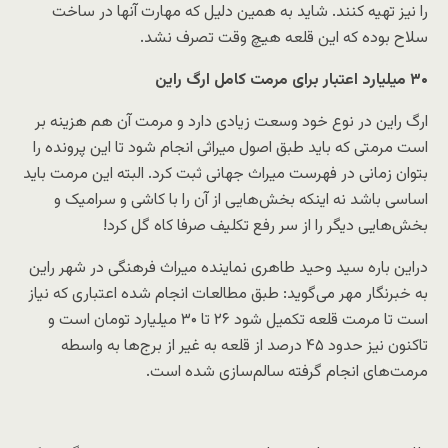
را نیز تهیه کنند. شاید به همین دلیل که مهارت آنها در ساخت
سلاح بوده که این قلعه هیچ وقت تصرف نشد.
۳۰ میلیارد اعتبار برای مرمت کامل ارگ راین
ارگ راین در نوع خود وسعت زیادی دارد و مرمت آن هم هزینه بر
است مرمتی که باید طبق اصول میراثی انجام شود تا این پرونده را
بتوان زمانی در فهرست میراث جهانی ثبت کرد. البته این مرمت باید
اساسی باشد نه اینکه بخش‌هایی از آن را با کاشی و سرامیک و
بخش‌هایی دیگر را از سر رفع تکلیف صرفا کاه گل کرد!
دراین باره سید وحید طاهری نماینده میراث فرهنگی در شهر راین
به خبرنگار مهر می‌گوید: طبق مطالعات انجام شده اعتباری که نیاز
است تا مرمت قلعه تکمیل شود ۲۶ تا ۳۰ میلیارد تومان است و
تاکنون نیز حدود ۴۵ درصد از قلعه به غیر از برج‌ها به واسطه
مرمت‌های انجام گرفته سالم‌سازی شده است.