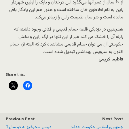
از ۶۰ سال از عمر آنها می‌گذرد این درختان و پارک را اولین شهردار
راین به نام افلاطون خان ساخته است و هنوز هم این یادگار باقی
مانده است و هر سال طبیعت راین را زیباتر می‌کند.
همچنین در نزدیکی قلعه حمام قدیمی و قناتی وجود داشته که
زلزله آن را خشک می کند غیر از این تنها در ارگ راین و بخش
حکومتی آن می توان حمام قدیمی مشاهده کرد که البته آن حمام
اکنون به سرویس بهداشتی تبدیل شده است.
فاطیما کریمی
Share this:
Previous Post
Next Post
جمهوری اسلامی حکومت اعدام:
عیسی سحرخیز به دو سال