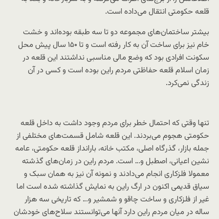
قلعه حکومتی انتقال می‌داده است.
بیشتر ساختمان‌های مجموعه دو تا سه طبقه بوده‌اند و خشت
خام نیز برای ساخت آن به کار رفته است و تا ۱۵۰ سال پیش محل
سکونت افرادی بود که وضع مالی مناسبی نداشتند این قلعه در
زمان اسلام قلعه حفاظتی مردم راین بوده است و کسی در آن
زندگی نمی‌کرد.
تنها وقتی که احتمال خطر برای مردم وجود داشت به داخل قلعه
حکومتی هجوم می‌بردند. این قلعه شامل قسمت‌های مختلفی از
جمله بازار، گذرگاه اصلی، مکتب خانه، بارانداز قلعه حکومتی، عامه
نشین اعیانی، اصطبل و… است. مردم راین در زمان‌های گذشته
معمولا فلزکاری انجام می‌دادند و نمونه آن نیز به همان سبک و
سیاق قدیمی اکنون در ارگ راین به نمایش گذاشته شده است اما
غیر از فلزکاری و ساخت چاقو و شمشیر و… که تاریخی سه هزار
ساله در میان مردم راین دارد آنها می‌توانستند سلاح‌های خودشان