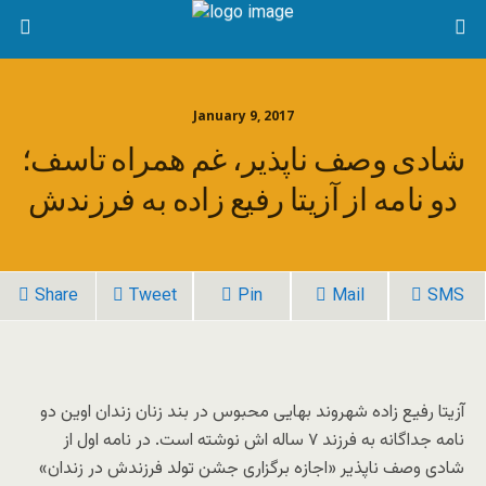
January 9, 2017
شادی وصف ناپذیر، غم همراه تاسف؛
دو نامه از آزیتا رفیع زاده به فرزندش
Share
Tweet
Pin
Mail
SMS
آزیتا رفیع زاده شهروند بهایی محبوس در بند زنان زندان اوین دو
نامه جداگانه به فرزند ۷ ساله اش نوشته است. در نامه اول از
شادی وصف ناپذیر «اجازه برگزاری جشن تولد فرزندش در زندان»