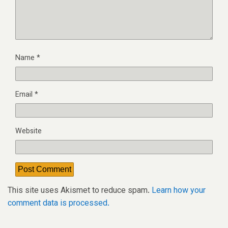
Name
*
Email
*
Website
This site uses Akismet to reduce spam.
Learn how your
comment data is processed.