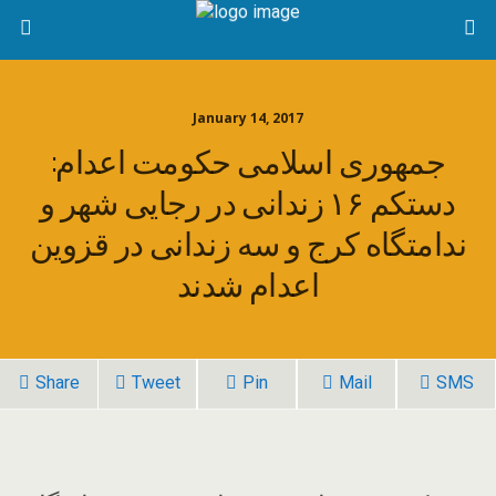
January 14, 2017
جمهوری اسلامی حکومت اعدام:
دستکم ۱۶ زندانی در رجایی شهر و
ندامتگاه کرج و سه زندانی در قزوین
اعدام شدند
Share
Tweet
Pin
Mail
SMS