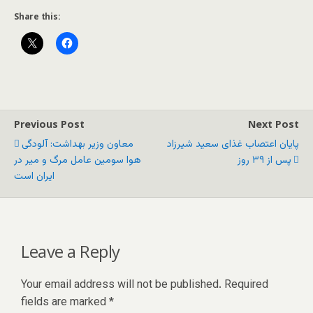
Share this:
Previous Post
Next Post
پایان اعتصاب غذای سعید شیرزاد
معاون وزیر بهداشت: آلودگی
پس از ۳۹ روز
هوا سومین عامل مرگ و میر در
ایران است
Leave a Reply
Your email address will not be published.
Required
fields are marked
*