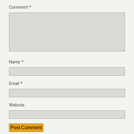
Comment
*
Name
*
Email
*
Website