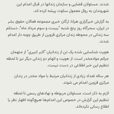
شدند. مسئولان قضایی و سازمان زندانها در قبال اعدام این
شهروندان به روال معمول سکوت پیشه کرده اند.
به گزارش خبرگزاری هرانا، ارگان خبری مجموعه فعالان حقوق بشر
در ایران، سحرگاه روز پنج شنبه “بیست و سوم مرداد ماه”، دستکم
سه زندانی در محوطه زندان مرکزی قزوین از طریق چوبه دار اعدام
شدند.
هویت شناسایی شده یک تن از زندانیان “اکبر کبیری” از متهمان
جرائم موادمخدر است، از هویت و اتهام دو زندانی دیگر نیز تا لحظه
تنظیم این خبر اطلاعی در دست نیست.
هر ساله تعداد زیادی از زندانیان مرتبط با مواد مخدر در زندان
مرکزی قزوین اعدام می شوند.
لازم به ذکر است، مسئولان مربوطه و نهادهای رسمی تا لحظه
تنظیم این گزارش در خصوص این اعدام‌ها هیچ‌گونه اظهار نظر یا
اطلاع رسانی نکرده‌اند.