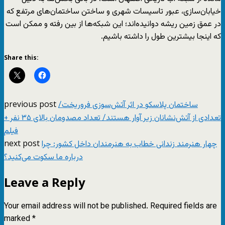
خیابان‌سازی، عبور تاسیسات شهری و ساختن ساختمان‌های مرتفع که
در عمق زمین ریشه دوانیده‌اند؛ این شبکه‌ها از بین رفته و ممکن است
که اینجا بیشترین طول را داشته باشیم.
Share this:
previous post
ساختمان پلاسکو در اثر آتش‌سوزی فروریخت/
تعدادی از آتش‌نشانان زیر آوار هستند/ تعداد مصدومان بالای ۳۵ نفر +
فیلم
next post
چهار هنرمند زندانی خطاب به هنرمندان داخل کشور: چرا
درباره ما سکوت می‌کنید؟
Leave a Reply
Your email address will not be published.
Required fields are
marked
*