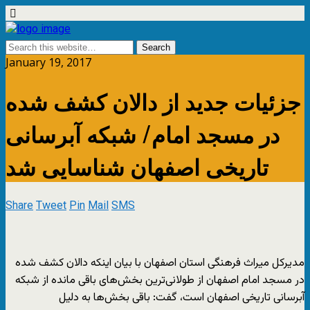
January 19, 2017
جزئیات جدید از دالان کشف شده
در مسجد امام/ شبکه آبرسانی
تاریخی اصفهان شناسایی شد
Share
Tweet
Pin
Mail
SMS
مدیرکل میراث فرهنگی استان اصفهان با بیان اینکه دالان کشف شده
در مسجد امام اصفهان از طولانی‌ترین بخش‌های باقی مانده از شبکه
آبرسانی تاریخی اصفهان است، گفت: باقی بخش‌ها به دلیل