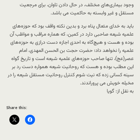
وجود بیماری‌های مختلف، در حال دادن تاوان، برای مرجعیت
مستقل و غیر وابسته به حاکمیت می باشد.
باید به خدای متعال پناه برد و بدین نکته واقف بود که حوزه‌های
علمیه شیعه صاحبی دارد در کمین، که هماره مراقب و مواظب آن
بوده و هست و هیچ‌گاه به احدی اجازه دست درازی به حوزه‌های
علمیه را نخواهد داد؛ حضرت حجت بن الحسن المهدی، امام
عصر(عج)، تنها صاحب حوزه‌های علمیه شیعه است و تاریخ گواه
این مطلب بوده و هست که روحانیت شیعه همواره دست رد بر
سینه کسانی زده که نیت شوم کنترل روحانیت مستقل شیعه را در
مخیله خویش می پروراندند.
به نقل از: گویا
Share this: