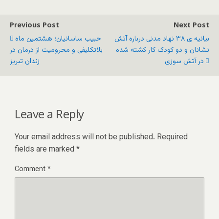
Previous Post
Next Post
بیانیه ی ۳۸ نهاد مدنی درباره آتش
حبیب ساسانیان؛ هشتمین ماه
نشانان و دو کودک کار کشته شده
بلاتکلیفی و محرومیت از درمان در
در آتش سوزی
زندان تبریز
Leave a Reply
Your email address will not be published.
Required
fields are marked
*
Comment
*