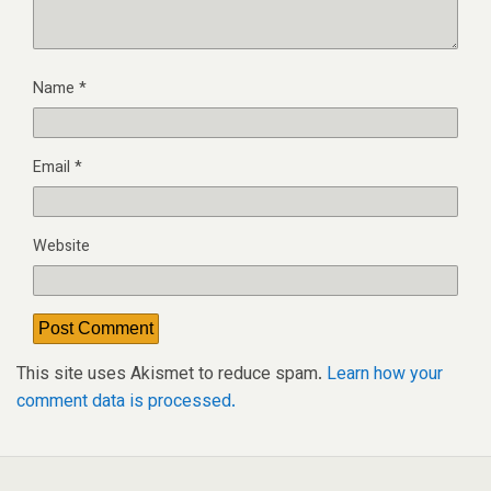
Name
*
Email
*
Website
This site uses Akismet to reduce spam.
Learn how your
comment data is processed.