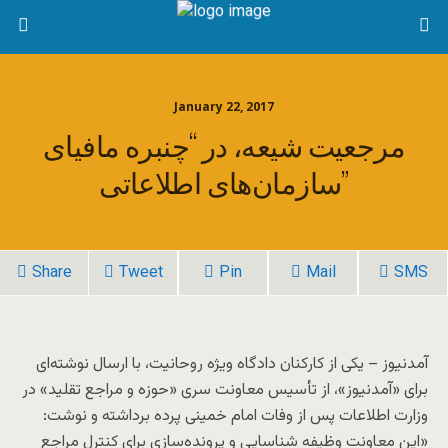
January 22, 2017
مرجعیت شیعه، در “چنبره مافیای
سازمان‌های اطلاعاتی”
Share
Tweet
Pin
Mail
SMS
آمدنیوز – یکی از کارکنان دادگاه ویژه روحانیت، با ارسال نوشته‌ای
برای «آمدنیوز»، از تأسیس معاونت سری «حوزه و مراجع تقلید» در
وزارت اطلاعات پس از وفات امام خمینی پرده برداشته و نوشت:
«این معاونت وظیفه شناسایی و پرونده‌سازی برای کنترل مراجع