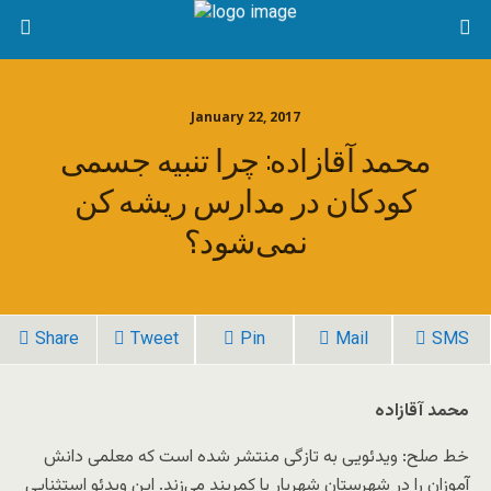
January 22, 2017
محمد آقازاده: چرا تنبیه جسمی
کودکان در مدارس ریشه کن
نمی‌شود؟
Share
Tweet
Pin
Mail
SMS
محمد آقازاده
خط صلح: ویدئویی به تازگی منتشر شده است که معلمی دانش
آموزان را در شهرستان شهریار با کمربند می‌زند. این ویدئو استثنایی