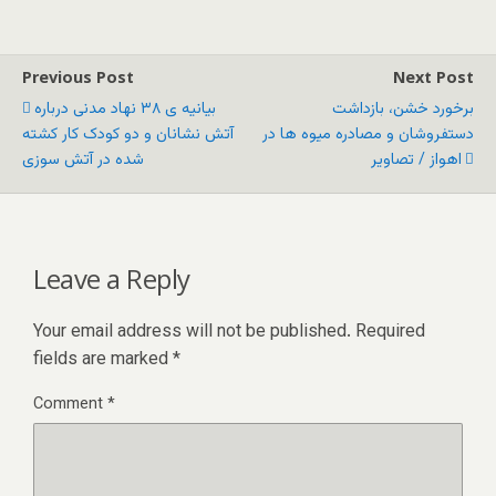
Previous Post
Next Post
برخورد خشن، بازداشت
بیانیه ی ۳۸ نهاد مدنی درباره
دستفروشان و مصادره میوه ها در
آتش نشانان و دو کودک کار کشته
اهواز / تصاویر
شده در آتش سوزی
Leave a Reply
Your email address will not be published.
Required
fields are marked
*
Comment
*