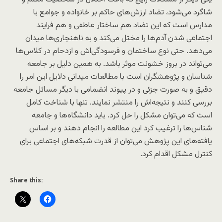
شاگرد می‌شود، تضاد ارزش‌های حاکم بر خانواده و جوامع با
مدارس است که این تضاد هم ساختار عاطفی و هم فرایند
اجتماعی شدن آدم‌ها را مختل می‌کند و به ناهنجاری‌ها میدان
می‌دهد. حتی نوع ساختمان و فرسودگی‌اش و ازدحام در کلاس‌ها
می‌تواند در بروز خشونت موثر باشد. به همین دلیل بر جامعه
شناسان و پژوهشگران است با مطالعات میدانی دلایل این امر را
دقیق و به صورت جزئی و در پیوند انضمامی با دیگر مسائل جامعه
بررسی کنند و نتیجه‌اش را منتشر نمایند. تنها با شناخت کامل
است که می‌توان مشکل را حل کرد. باید دانشگاه‌ها و جامعه
شناس‌ها را ترغیب کرد این مطالعه را انجام دهند و بر اساس
یافته‌های این پژوهش می‌توان از قدرت شبکه‌های اجتماعی برای
کنترل مشکل اقدام کرد.
Share this: