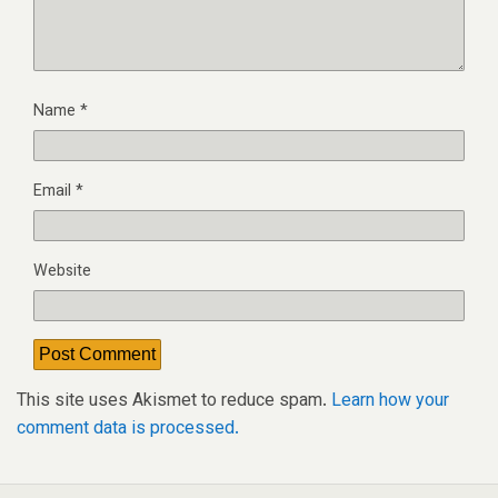
Name
*
Email
*
Website
This site uses Akismet to reduce spam.
Learn how your
comment data is processed.