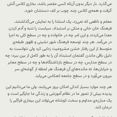
می‌گذرد. بار دیگر بدون آن‌که کسی مقصر باشد، بخاری کلاس آتش
گرفت و همه‌ی کلاس چند چوب بر کف دستشان خورد.
معلم و ناظمی که نمی‌زد، یک استثنا را به نمایش می‌گذاشتند،
فرهنگ خان خانی و متکی بر استبداد، سیاست را تنبه و آدم کردن
معنا می‌کردند و این امر چه در خانواده و چه در سطح کلی به اجرا
در می‌آمد. هر چند توسعه‌ فرهنگ شهر نشینی و ظهور طبقه‌ی
متوسط از این رفتار خشن مشروعیت زدایی کرد ولی نتوانست به
دلیل باقی ماندن گفتمان استبداد آن را به طور کامل از بین ببرد؛ چه
در سطح مدارس، چه در سطح بازداشتگاه‌ها و چه در سطح معابر
و خیابان‌ها، ته مانده‌های آن فرهنگ هر لحظه از گوشه‌ای سر
بیرون می‌آورد و در سطح جامعه انعکاس می‌یابد.
هر چند موارد بسیار اندکی امکان بروز می‌یابند، ولی ما می‌دانیم این
پدیده بیش از تصور ما در نظام آموزشی و زندگی ما جایگیر است و
یک مبارزه‌ی مداوم و سخت کوشانه می‌تواند این بیماری فراگیر را
درمان کند.