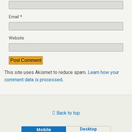
Email
*
Website
This site uses Akismet to reduce spam.
Learn how your
comment data is processed.
Back to top
Desktop
Mobile