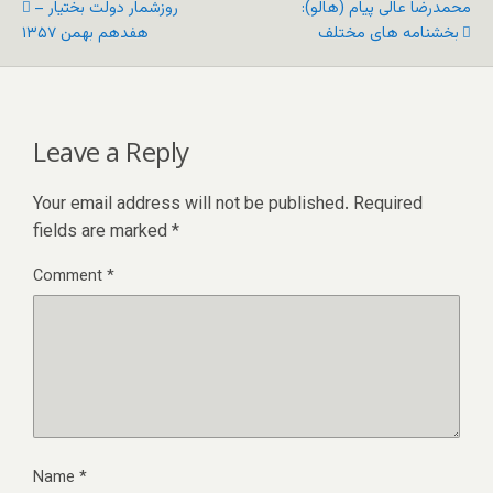
محمدرضا عالی پیام (هالو):
روزشمار دولت بختیار –
بخشنامه های مختلف
هفدهم بهمن ١٣۵٧
Leave a Reply
Your email address will not be published.
Required
fields are marked
*
Comment
*
Name
*