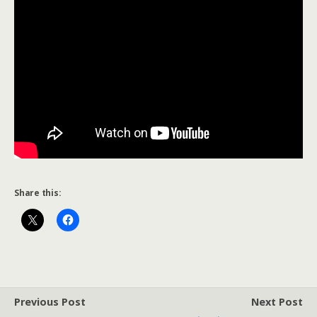
Share this:
Previous Post
Next Post