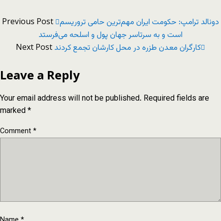
Previous Post
دونالد ترامپ: حکومت ایران مهم‌ترین حامی تروریسم
است و به سرتاسر جهان پول و اسلحه می‌فرستد
Next Post
کارگران معدن طزره در محل کارشان تجمع کردند
Leave a Reply
Your email address will not be published.
Required fields are
marked
*
Comment
*
Name
*