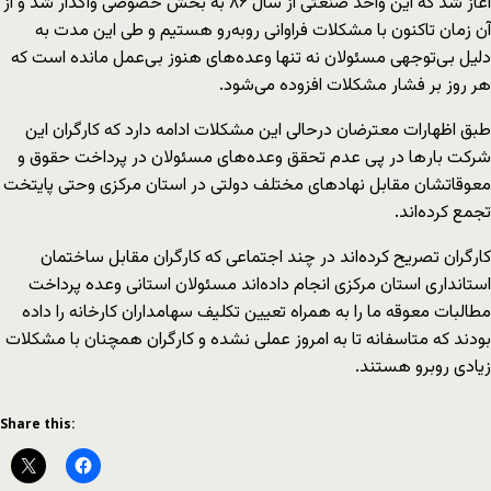
آغاز شد که این واحد صنعتی از سال ۸۶ به بخش خصوصی واگذار شد و از
آن زمان تاکنون با مشکلات فراوانی روبه‌رو هستیم و طی این مدت به
دلیل بی‌توجهی مسئولان نه تنها وعده‌های هنوز بی‌عمل مانده است که
هر روز بر فشار مشکلات افزوده می‌شود.
طبق اظهارات معترضان درحالی این مشکلات ادامه دارد که کارگران این
شرکت بار‌ها در پی عدم تحقق وعده‌های مسئولان در پرداخت حقوق و
معوقاتشان مقابل نهاد‌های مختلف دولتی در استان مرکزی وحتی پایتخت
تجمع کرده‌اند.
کارگران تصریح کرده‌اند در چند اجتماعی که کارگران مقابل ساختمان
استانداری استان مرکزی انجام داده‌اند مسئولان استانی وعده پرداخت
مطالبات معوقه ما را به همراه تعیین تکلیف سهامداران کارخانه را داده
بودند که متاسفانه تا به امروز عملی نشده و کارگران همچنان با مشکلات
زیادی روبرو هستند.
Share this: