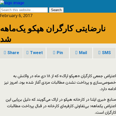
February 6, 2017
نارضایتی کارگران هپکو یک‌ماهه
شد
Share
Tweet
Pin
Mail
SMS
اعتراض جمعی کارگران «هپکو اراک» که از ۱۸ دی ماه در واکنش به
خصوصی‌سازی و پرداخت نشدن مطالبات مزدی آغاز شده بود، امروز نیز
ادامه دارد.
منابع خبری ایلنا در کارخانه هپکو در اراک می‌گویند که دلیل برپایی این
اعتراض یکماهه؛ بی‌‌تفاوتی کارفرمای کارخانه در قبال پرداخت مطالبات
کارگران است.