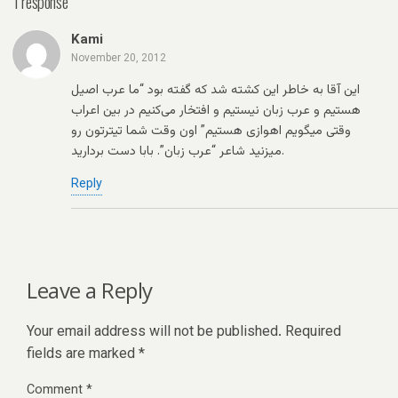
1 response
Kami
November 20, 2012
این آقا به خاطر این کشته شد که گفته بود “ما عرب اصیل
هستیم و عرب زبان نیستیم و افتخار می‌کنیم در بین اعراب
وقتی‌ میگویم اهوازی هستیم” اون وقت شما تیترتون رو
میزنید شاعر “عرب زبان”. بابا دست بردارید.
Reply
Leave a Reply
Your email address will not be published.
Required
fields are marked
*
Comment
*