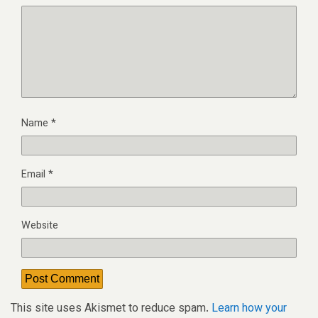
Name
*
Email
*
Website
This site uses Akismet to reduce spam.
Learn how your