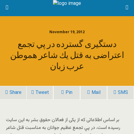
November 19, 2012
دستگيری گسترده در پي تجمع
اعتراضی به قتل يك شاعر هموطن
عرب زبان
Share
Tweet
Pin
Mail
SMS
بر اساس اطلاعاتی که از یکی از فعالان حقوق بشر به این سایت
رسیده است، در پي تجمع عظيم جوانان به مناسبت قتل شاعر