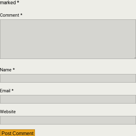
marked
*
Comment
*
Name
*
Email
*
Website