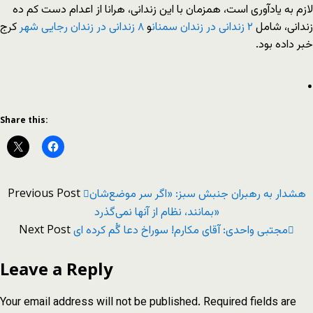
لازم به یادآوری است، همزمان با این زندانی، هرانا از اعدام دست کم ده
زندانی، شامل
۲ زندانی در زندان سمنان
و
۸ زندانی در زندان رجایی شهر
کرج
خبر داده بود.
.
Share this:
Previous Post
هشدار به رهبران جنبش سبز: «اگر سر موضع‌شان
بمانند، نظام از آنها نمی‌گذرد»
Next Post
مجتبی واحدی: آقای مکارم! سوراخ دعا گُم کرده ای
Leave a Reply
Your email address will not be published.
Required fields are