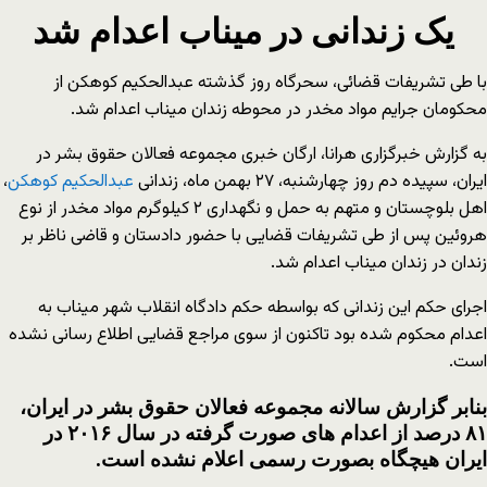
یک زندانی در میناب اعدام شد
با طی تشریفات قضائی، سحرگاه روز گذشته عبدالحکیم کوهکن از
محکومان جرایم مواد مخدر در محوطه زندان میناب اعدام شد.
به گزارش خبرگزاری هرانا، ارگان خبری مجموعه فعالان حقوق بشر در
ایران، سپیده دم روز چهارشنبه، ۲۷ بهمن ماه، زندانی
عبدالحکیم کوهکن
،
اهل بلوچستان و متهم به حمل و نگهداری ۲ کیلوگرم مواد مخدر از نوع
هروئین پس از طی تشریفات قضایی با حضور دادستان و قاضی ناظر بر
زندان در زندان میناب اعدام شد.
اجرای حکم این زندانی که بواسطه حکم دادگاه انقلاب شهر میناب به
اعدام محکوم شده بود تاکنون از سوی مراجع قضایی اطلاع رسانی نشده
است.
بنابر گزارش سالانه مجموعه فعالان حقوق بشر در ایران،
۸۱ درصد از اعدام های صورت گرفته در سال ۲۰۱۶ در
ایران هیچگاه بصورت رسمی اعلام نشده است.