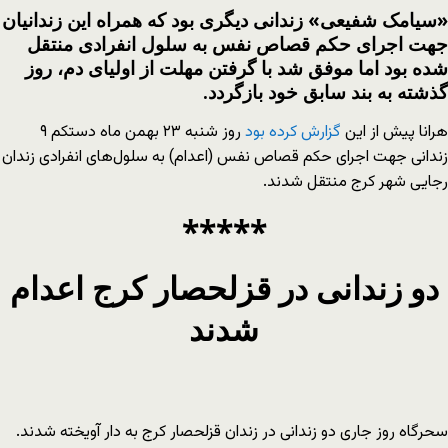
«سیامک شفیعی» زندانی دیگری بود که همراه این زندانیان
جهت اجرای حکم قصاص نفس به سلول انفرادی منتقل
شده بود اما موفق شد با گرفتن مهلت از اولیای دم، روز
گذشته به بند سابق خود بازگردد.
هرانا پیش از این
گزارش کرده بود
روز شنبه ۲۳ بهمن ماه دستکم ۹
زندانی جهت اجرای حکم قصاص نفس (اعدام) به سلول‌های انفرادی زندان
رجایی شهر کرج منتقل شدند.
*****
دو زندانی در قزلحصار کرج اعدام
شدند
سحرگاه روز جاری دو زندانی در زندان قزلحصار کرج به دار آویخته شدند.