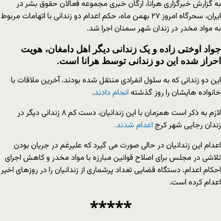
به گزارش خبرگزاری هرانا، ارگان خبری مجموعه فعالان حقوق بشر در
ایران، سحرگاه امروز ۲۷ بهمن ماه، حکم اعدام دو زندانی با اتهامات مربوط
به مواد مخدر در زندان شهر سمنان اجرا شد.
جواد اوختی زاده و یک زندانی دیگر اهل دامغان، هویت
احراز شده این دو زندانی توسط هرانا است.
این دو زندانی که به سلول انفرادی منتقل شده بودند، آخرین ملاقات با
خانواده هایشان را روز گذشته
انجام دادند
.
لازم به ذکر است همزمان با این زندانیان، دست کم ۸ زندانی دیگر در
زندان رجایی شهر کرج
اعدام شدند.
اعدام این زندانیان در حالی صورت می گیرد که علیرغم در جریان بودن
تلاشی در مجلس برای اصلاح قوانین مبارزه با مواد مخدر و کاهش اجرای
احکام اعدام، دستگاه قضایی تعداد پرشماری از زندانیان را در روزهای اخیر
اعدام کرده است.
*****