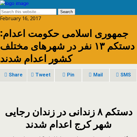
February 16, 2017
جمهوری اسلامی حکومت اعدام:
دستکم ۱۳ نفر در شهرهای مختلف
کشور اعدام شدند
Share
Tweet
Pin
Mail
SMS
دستکم ۸ زندانی در زندان رجایی
شهر کرج اعدام شدند