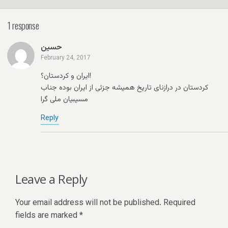
1 response
حسین
February 24, 2017
ایران و کردستان؟!
کردستان در درازنای تاریخ همیشه جزئی از ایران بوده جناب
مسیبیان ملی گرا
Reply
Leave a Reply
Your email address will not be published.
Required
fields are marked
*