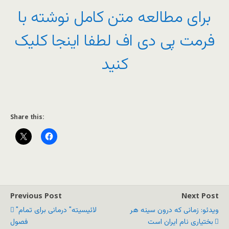
برای مطالعه متن کامل نوشته با
فرمت پی دی اف لطفا اینجا کلیک
کنید
Share this:
Previous Post
Next Post
ویدئو: زمانی که درون سینه هر
"لائیسیته" درمانی برای تمام
بختیاری نام ایران است
فصول