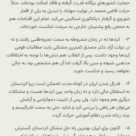
حمایت کشورهای بیگانه قدرت گرفته و فاقد اصالت بوده‌اند. مثلاً
حرکت قاضی محمد در نهایت مهاباد را تبدیل به یکی از اقمار
شوروی و گرفتار دیکتاتوری استالینی می‌کرد. تمام این اقدامات هم
به محض رفع پشتیبان خارجی به سرعت شکست خورده‌اند.
۳- کردها نه در زمان مشروطه به سمت تجزیه‌طلبی رفتند و نه
در دولت آزاد دکتر مصدق کمترین مشکلی بابت مطالبات قومی
کردها وجود داشت. پس از انقلاب هم تنش‌ها با توجه به اختلافات
مذهبی شیعه و سنی بالا گرفت اما آن هم مشخص بود به جائی
نخواهد رسید و شکست خورد.
۴- فدرال شدن ایران در کوتاه مدت ناممکن است زیرا کردستان
نه استقلال مالی دارد و نه زبان واحد بین کردها هست و مشکلات
دیگری هم وجود دارد. ولی پس از تثبیت دموکراسی و آرامش
می‌توان هر راهی را بررسی کرد و شاید حتی به سمت فدرالیسم و
چند زبانه شدن نظام آموزشی حرکت گردد.
۵- اکنون برای ایران بهترین راه حل مشکل کردستان گسترش