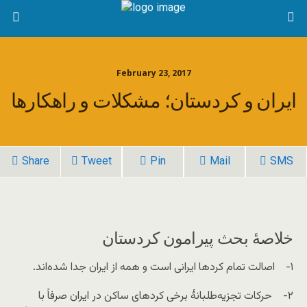
February 23, 2017
ایران و کردستان؛ مشکلات و راهکارها
Share
Tweet
Pin
Mail
SMS
خلاصۀ بحث پیرامون کردستان
۱- اصالت تمام کردها ایرانی است و همه از ایران جدا شده‌اند.
۲- حرکات تجزیه‌طلبانۀ برخی کردهای ساکن در ایران صرفاً با