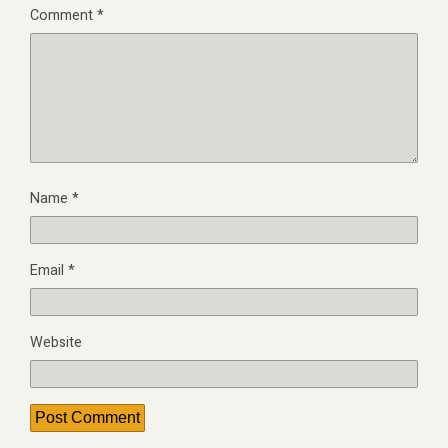
Comment
*
Name
*
Email
*
Website