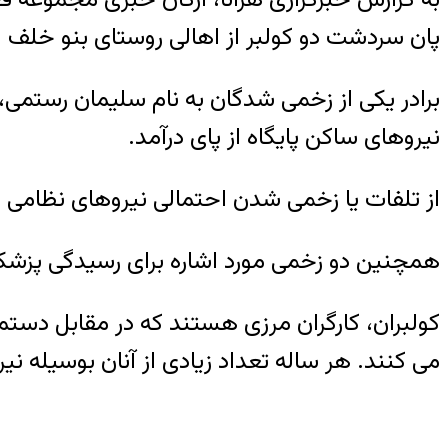
پان سردشت دو کولبر از اهالی روستای بنو خلف
برادر یکی از زخمی شدگان به نام سلیمان رستمی، د
نیروهای ساکن پایگاه از پای درآمد.
از تلفات یا زخمی شدن احتمالی نیروهای نظامی
همچنین دو زخمی مورد اشاره برای رسیدگی پزش
کولبران، کارگران مرزی هستند که در مقابل دستم
می کنند. هر ساله تعداد زیادی از آنان بوسیله ن