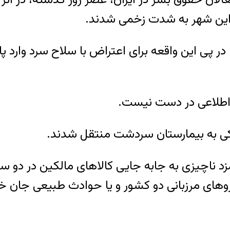
 این شهر به شدت زخمی شدند.
ر پی این واقعه برای اعتراض با سلاح سرد وارد پای
 اطلاعی در دست نیست.
کی به بیمارستان سردشت منتقل شدند.
زد ناچیزی به جابه جایی کالاهای مالکین در دو س
یروهای مرزبانی دو کشور و یا حوادث طبیعی جان خ