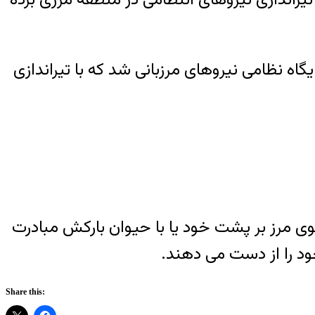
گاه نظامی نیروهای مرزبانی شد که با تیراندازی
وی مرز بر پشت خود یا با حیوان بارکش مبادرت
ود را از دست می دهند.
Share this: