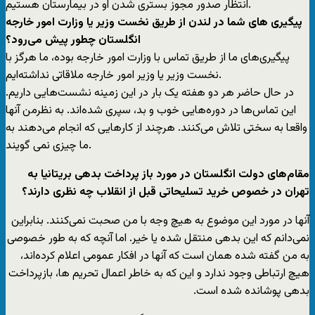
انتظار صدور مجوز بستری شدن او در بیمارستان هستیم.
پیگیری های شما در لندن از طریق نخست وزیر یا وزارت امور خارجه
انگلستان چطور پیش می‌رود؟
پیگیری‌های ما از طریق تماس با وزارت امور خارجه بوده، ما هرگز با
نخست وزیر یا وزیر امور خارجه ملاقاتی نداشته‌ایم.
در حال حاضر هر دو هفته یک بار در این زمینه نشست‌هایی داریم.
این تماس‌ها در دوره‌هایی خوب و بد، سپری شده‌اند. به نظرمن آنها
واقعا به سختی تلاش می‌کنند. هرچند از کارهایی که انجام می‌دهند به
ما چیزی نمی گویند.
مقام‌های دولت انگلستان در مورد باز پرداخت بدهی بریتانیا به
تهران در خصوص خرید تسلیحاتی قبل از انقلاب چه نظری دارند؟
آنها در مورد این موضوع به هیچ وجه با من صحبت نمی‌کنند. بنابراین
نمی‌دانم که این بدهی منتقل شده یا خیر. اما آنچه که به طور خصوصی
به من گفته شده همان است که آنها در افکار عمومی اعلام کرده‌اند،
هیچ ارتباطی وجود ندارد و این که به خاطر اعمال تحریم ها، بازپرداخت
بدهی پوشانده شده است.