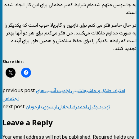
به جاسوسی متهم شده‌ام شرایط کمتر مطمئی برای این کار ایجاد شده
است.
در حال حاضر فکر می کنم برای نازنین و گابریلا خوب است که یکدیگر را
به صورت مداوم ملاقات می‌کنند. من فکر می‌کنم برای هر دو آنها بهتر
است که رابطه یکدیگر را برای حفظ سلامتی و همین طور برای آینده
تجدید کنند.
Share this:
previous post
اعتیاد، طلاق و حاشیه‌نشینی اولویت آسیب‌های
اجتماعی
next post
تهدید وکیل احمدرضا جلالی از سوی بازجویان
Leave a Reply
Your email address will not be published.
Required fields are