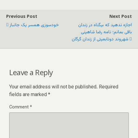
Previous Post
Next Post
اجازه ندهید که بیگناه در زندان
خودسوزی همسر یک جانباز
باقی بمانم؛ نامه رضا شاهینی
شهروند دوتابعیتی از زندان گرگان
Leave a Reply
Your email address will not be published.
Required
fields are marked
*
Comment
*