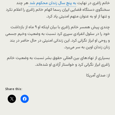
خانم زاغری در نهایت
به پنج سال زندان محکوم شد
هر چند
سخنگوی دستگاه قضایی ایران رسما اتهام خانم زاغری را اعلام نکرد
و تنها از او به عنوان متهم امنیتی یاد کرد.
چندی پیش همسر خانم زاغری با بیان اینکه او ۹ ماه از بازداشت
خود را در سلول انفرادی سپری کرد نسبت به وضعیت وخیم جسمی
و روحی او ابراز نگرانی کرد. این زندانی امنیتی در حال حاضر در بند
زنان زندان اوین به سر می‌برد.
بسیاری از نهادهای بین المللی حقوق بشر نسبت به وضعیت خانم
زاغری ابراز نگرانی کرد و خواستار آزادی او شده‌اند.
از: صدای آمریکا
Share this: