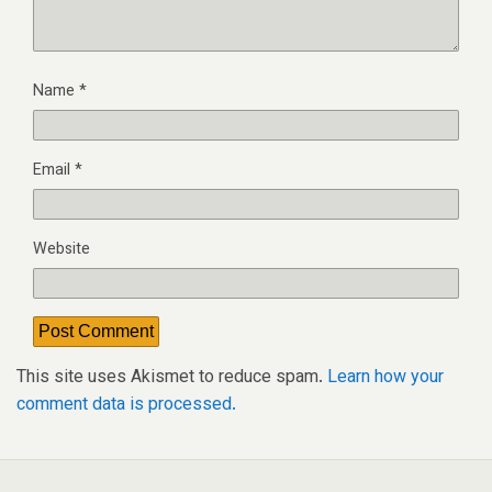
Name
*
Email
*
Website
This site uses Akismet to reduce spam.
Learn how your
comment data is processed.