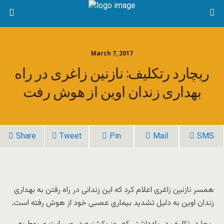
March 7, 2017
ریچارد رتکلیف: نازنین زاغری در راه
بهداری زندان اوین از هوش رفت
Share
Tweet
Pin
Mail
SMS
همسر نازنین زاغری اعلام کرد که این زندانی در راه رفتن به بهداری
زندان اوین به دلیل تشدید بیماری عصبی خود از هوش رفته است.