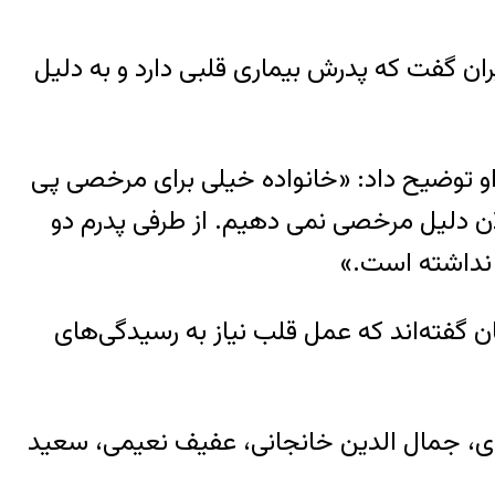
یران گفت که پدرش بیماری قلبی دارد و به دلیل
ره وضعیت او توضیح داد: «خانواده خیلی برای مرخصی پی
ان دلیل مرخصی نمی دهیم. از طرفی پدرم دو
 نداشته است.»
ان گفته‌اند که عمل قلب نیاز به رسیدگی‌های
مال آبادی، جمال الدین خانجانی، عفیف نعیمی، سعید