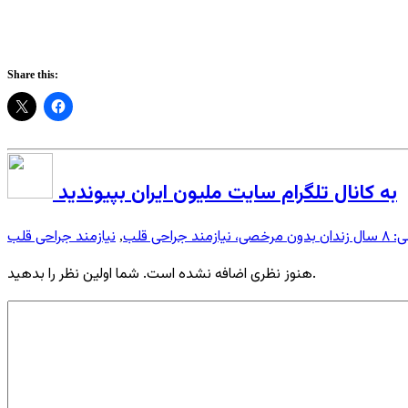
Share this:
به کانال تلگرام سایت ملیون ایران بپیوندید
مند جراحی قلب
نیازمند جراحی قلب
,
هنوز نظری اضافه نشده است. شما اولین نظر را بدهید.