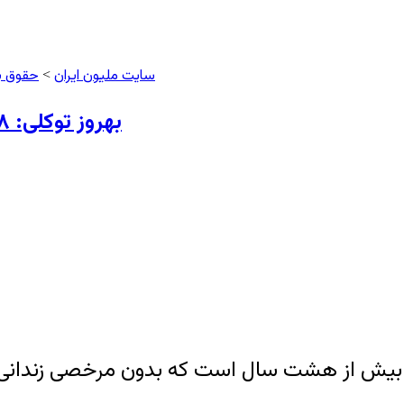
سایت ملیون ایران
حقوق ب
>
بهروز توکلی: ۸ سال زندان بدون مرخصی، نیازمند جراحی قلب
یران بیش از هشت سال است که بدون مرخصی زندانی