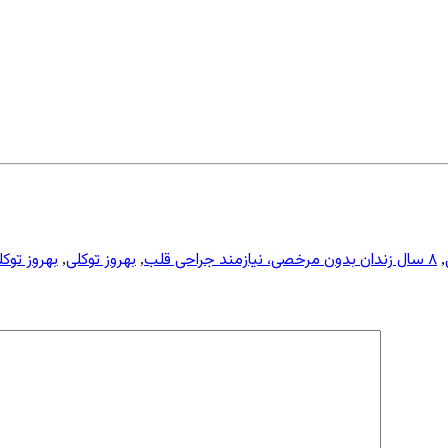
۸ سال زندان بدون مرخصی، نیازمند جراحی قلب
بهروز توکلی
بهروز توکلی: ۸ سال زندان بدون مرخصی، نیاز
,
,
,