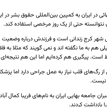
ائی در ایران به کمپین بین‌المللی حقوق بشر در ا
 نتوانسته حتی از یک روز مرخصی استفاده کند.
ل دارد در زندان رجایی شهر کرج زندانی است و فرزندش دربا
 هم به ما نگفته اند و نمی گویند که مثلا به فل
است. پیگیری هم کرده‌ایم اما این هم نتیجه‌ای
ی از رگ‌های قلب نیاز به عمل جراحی دارد اما پزشک
ر نیست.
 نفر از رهبران جامعه بهایی ایران به نام‌های فریبا ک
ا بازداشت کردند.