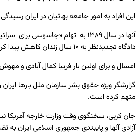
این افراد به امور جامعه بهائیان در ایران رسیدگی
دادگاه تجدیدنظر به ۱۰ سال زندان کاهش پیدا کرد.
امسال و برای اولین بار فریبا کمال آبادی و مهو
گزارشگر ویژه حقوق بشر سازمان ملل بارها ایران 
متهم کرده است.
جان کربی، سخنگوی وقت وزارت خارجه آمریکا نیز 
آزادی آنها و پایبندی جمهوری اسلامی ایران به 