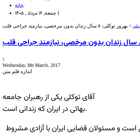
خانه
جمعه, ۱۶ مرداد , ۱۴۰۵ |
شر
> بهروز توکلی: ۸ سال زندان بدون مرخصی، نیازمند جراحی قلب
-
Wednesday, 8th March, 2017
اندازه قلم متن
آقای توکلی یکی از رهبران جامعه
بهائی در ایران که زندانی است.
 است و مسئولان قضایی ایران با آزادی مشروط