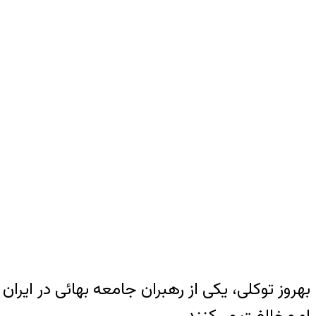
بهروز توکلی، یکی از رهبران جامعه بهائی در ا