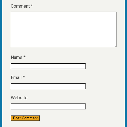
Comment
*
Name
*
Email
*
Website