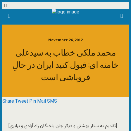
November 26, 2012
محمد ملکی خطاب به سیدعلی
خامنه ای: قبول کنید ایران در حالِ
فروپاشی است
Share
Tweet
Pin
Mail
SMS
[تقدیم به ستار بهشتی و دیگر جان باختگان راه آزادی و برابری]