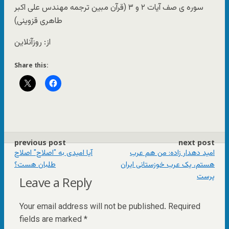
سوره ی صف آیات ۲ و ۳ (قرآن مبین ترجمه مهندس علی اکبر
طاهری قزوینی)
از: روزآنلاین
Share this:
previous post
next post
امید دهدار زاده: من هم عرب
آیا امیدی به "اصلاح" اصلاح
هستم، یک عرب خوزستانی ایران
طلبان هست؟
پرست
Leave a Reply
Your email address will not be published.
Required
fields are marked
*