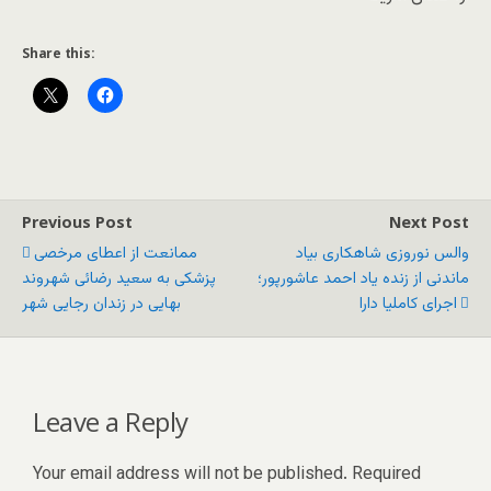
Share this:
Previous Post
Next Post
والس نوروزی شاهکاری بیاد
ممانعت از اعطای مرخصی
ماندنی از زنده یاد احمد عاشورپور؛
پزشکی به سعید رضائی شهروند
اجرای کاملیا دارا
بهایی در زندان رجایی شهر
Leave a Reply
Your email address will not be published.
Required