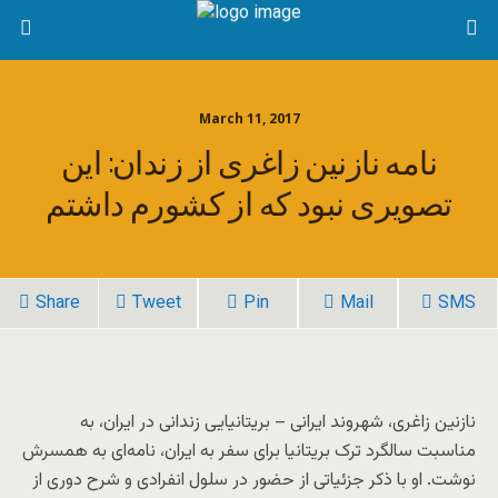
March 11, 2017
نامه نازنین زاغری از زندان: این
تصویری نبود که از کشورم داشتم
Share
Tweet
Pin
Mail
SMS
نازنین زاغری، شهروند ایرانی – بریتانیایی زندانی در ایران، به
مناسبت سالگرد ترک بریتانیا برای سفر به ایران، نامه‌ای به همسرش
نوشت. او با ذکر جزئیاتی از حضور در سلول انفرادی و شرح دوری از