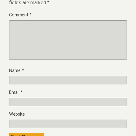
fields are marked
*
Comment
*
Name
*
Email
*
Website