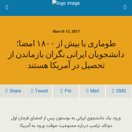
March 13, 2017
طوماری با بیش از ۱۸۰۰ امضا؛‌
دانشجویان ایرانی نگران بازماندن از
تحصیل در آمریکا هستند
Share
Tweet
Pin
Mail
SMS
ورود یک دانشجوی ایرانی به بوستون پس از امضای فرمان اول
دونالد ترامپ درباره ممنوعیت موقت ورود به آمریکا