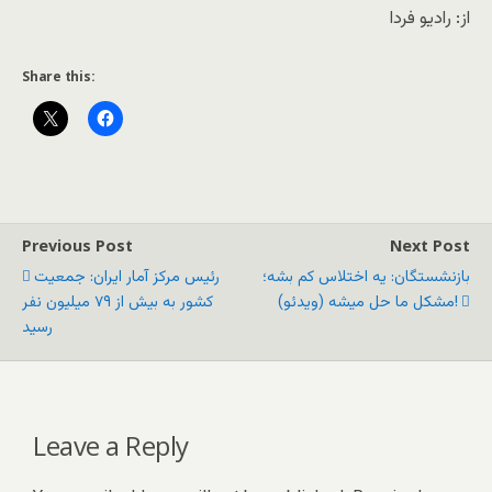
از: رادیو فردا
Share this:
Previous Post
Next Post
بازنشستگان: یه اختلاس کم بشه؛
رئیس مرکز آمار ایران: جمعیت
مشکل ما حل میشه (ویدئو)!
کشور به بیش از ۷۹ میلیون نفر
رسید
Leave a Reply