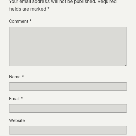
Your email address will not be published.
Required
fields are marked
*
Comment
*
Name
*
Email
*
Website