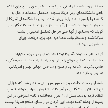
محققان ودانشجویان ایرانی، می‌گویند سختی‌های زیادی برای اینکه
راهی دانشگاه‌های برتر آمریکا بشوند، متحمل شده‌اند و حال به
گفته آنها با توجه به شرایط پیش آمده، برخی دانشگاه‌های آمریکا از
پذیرش درخواست تحصیل آنها سر باز می زنند. امضا کنندگان می
گویند که بسیاری از آنها حتی مراحل تحقیق امنیتی را پشت
سرگذاشته و منتظر وقت مصاحبه خود برای دریافت ویزای
دانشجویی بودند.
آنها خطاب به دولت آمریکا نوشته‌اند که این در حوزه اختیارات
دولت است که این موانع را بردارد و « راه را برای پیشرفت فرهنگی و
علمی بشریت، اشاعه پیام صلح و ساختن جهانی بهتر و آمریکایی
عظیم تر، باز کند».
نامه این صدها دانشجو و محقق پس از آن منتشر شد، که هزاران
تن از فعالان دانشگاهی در آمریکا نیز از فرمان اجرایی دونالد ترامپ
انتقاد کرده بودند. بیش از ۴۱ هزار امضاکننده نامه اعتراضی در این
زمینه از جمله گفته بودند این فرمان در راستای منافع آمریکا نیست