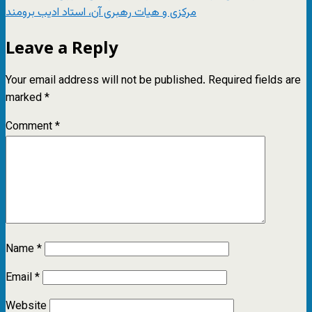
مرکزی و هیات رهبری آن، استاد ادیب برومند
Leave a Reply
Your email address will not be published.
Required fields are
marked
*
Comment
*
Name
*
Email
*
Website