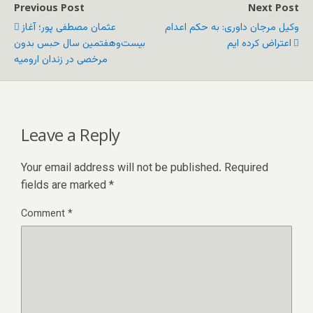
Previous Post
Next Post
وکیل مرجان داوری: به حکم اعدام
عثمان مصطفی پور؛ آغاز
اعتراض کرده ایم
بیست‌وهفتمین سال حبس بدون
مرخصی در زندان ارومیه
Leave a Reply
Your email address will not be published.
Required
fields are marked
*
Comment
*