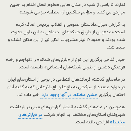
ندارند تا پاسی از شب در مکان هایی معلوم الحال اقدام به چنین
مواردی می کنند و مزاحم ساکنین آن منطقه نیز می شوند.»
به گزارش میزان،دادستان عمومی و انقلاب پردیس اضافه کرده
است: «مدعوین از طریق شبکه‌های اجتماعی به این پارتی دعوت
شده بودند و حدود۲۰ لیتر مشروبات الکلی نیز از این مکان کشف و
ضبط شد.
حیدر فتاحی برگزاری این نوع از «پارتی‌های شبانه» را «تهاجم و رخنه
فرهنگی دشمن از طریق شبکه‌های اجتماعی» دانسته است.
در ماه‌های گذشته فرماندهان انتظامی در برخی از استان‌های ایران
در موارد متعدد از سرکشی به باغ‌ها و باغ‌تالارهایی که به گفته آنان
احتمال برگزاری
جشن مختلط در آنها وجود دارد،
خبر داده‌اند.
همچنین در ماه‌های گذشته انتشار گزارش‌های مبنی بر بازداشت
شهروندان استان‌های مختلف، به اتهام شرکت
در «‌پارتی‌های
مختلط»
افزایش یافته است.