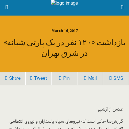
March 16, 2017
بازداشت «۱۲۰ نفر در یک پارتی شبانه»
در شرق تهران
Share
Tweet
Pin
Mail
SMS
عکس از آرشیو
گزارش‌ها حاکی است که نیروهای سپاه پاسداران و نیروی انتظامی،