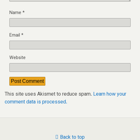
Name
*
Email
*
Website
This site uses Akismet to reduce spam.
Learn how your
comment data is processed.
Back to top