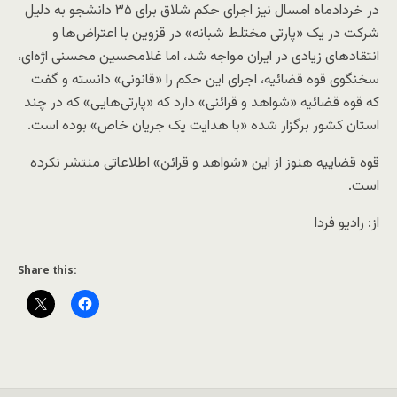
در خردادماه امسال نیز اجرای حکم شلاق برای ۳۵ دانشجو به دلیل
شرکت در یک «پارتی مختلط شبانه» در قزوین با اعتراض‌ها و
انتقادهای زیادی در ایران مواجه شد، اما غلامحسین محسنی اژه‌ای،
سخنگوی قوه قضائیه، اجرای این حکم را «قانونی» دانسته و گفت
که قوه قضائیه «شواهد و قرائنی» دارد که «پارتی‌هایی» که در چند
استان کشور برگزار شده «با هدایت یک جریان خاص» بوده‌ است.
قوه قضاییه هنوز از این «شواهد و قرائن» اطلاعاتی منتشر نکرده
است.
از: رادیو فردا
Share this: