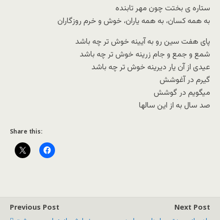
ستاره ی بختت چون مهر تابنده
به همه کسان، به همه یاران، خوش و خرم روزگاران
پای هفت سین رو به آیینه خوش تر چه باشد
شمع و جمع و جام زرینه خوش تر چه باشد
عیدی از آن یار دیرینه خوش تر چه باشد
گیرم در آغوشش
میگویم در گوشش
صد سال به از این سالها
Share this:
Previous Post
Next Post