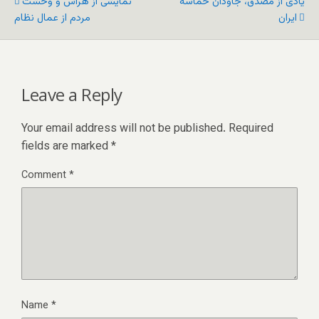
یادی از مصدق، جاودان حماسه
نمایشی از هراس و وحشت
ایران
مردم از عمال نظام
Leave a Reply
Your email address will not be published.
Required
fields are marked
*
Comment
*
Name
*