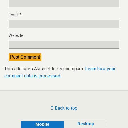
Email
*
Website
This site uses Akismet to reduce spam.
Learn how your
comment data is processed.
Back to top
Desktop
Mobile