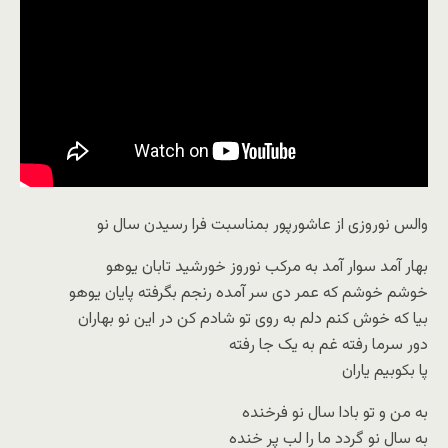
والس نوروزی از عاشورپور بمناسبت فرا رسیدن سال نو
بهار آمد سوار آمد به مرکب نوروز خورشید تابان یوهو
خوشم خوشم که عمر دی سر آمده رنجم بگرفته پایان یوهو
بیا که خوش کنم دلم به روی تو شادم کن در این نو بهاران
دور سرما رفته غم به یک جا رفته
پا بکوبیم یاران
به من و تو بادا سال نو فرخنده
به سال نو گردد ما را لب پر خنده