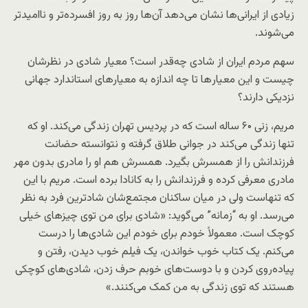
زیادی از ایرانی‌ها نشان می‌دهد آن‌ها روز به روز افسرده‌تر و ناامیدتر
می‌شوند.
سهم مردم ایران از شادی چه‌قدر است؟ معیار شادی در نظرشان
چیست و این معیار‌ها تا چه اندازه به معیارهای استاندارد جهانی
نزدیکی دارند؟
مریم، زنی ۶۰ ساله است که در پردیس تهران زندگی می‌کند. او که
تنها زندگی می‌کند در جوانی طلاق گرفته و نتوانسته حضانت
فرزندانش را از همسرش بگیرد. همسرش هم او را مادری بدون مهر
مادری معرفی کرده و فرزندانش را به کانادا برده است. مریم با این
که تنهاست ولی در میان ساکنان مجتمع‌شان شادترین فرد به نظر
می‌رسد. او به “زمانه” می‌گوید: «شادی برای من توی چیزهای خیلی
کوچک است. معمولاً خودم برای خودم این شادی‌ها را درست
می‌کنم. یک کتاب خوب خواندن، یک فیلم خوب دیدن، رفتن و
پیاده‌روی کردن و با دوست‌های خوبم حرف زدن، شادی‌های کوچکی
هستند که توی زندگی به من کمک می‌کنند.»