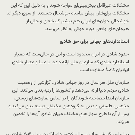
مشکلات غیرقابل پیش‌بینی‌ای مواجه شوند و به دلیل این که این
مشکلات برای‌شان پیش نیامده خوشحال هستند. از سوی دیگر اما
خوشحالی جوان‌های ایرانی هم بیشتر کلیشه‌ای و خالی از
هیجان‌های واقعی دوره جوانی به نظر می‌رسد.
استاندارد‌های جهانی برای حق شادی
حدود شادی در ایران محدود است و این در حالی‌‌ست که معیار
استاندارد شادی که سازمان ملل ارائه داده، با مبنا و معیار شادی
ایرانیان کاملاً متفاوت است.
سازمان ملل هر سال در روز جهانی شادی، گزارشی از وضعیت
شادی مردم دنیا ارائه می‌دهد و کشورها را رتبه‌بندی می‌کند. این
سازمان ابتدا مصاحبه شوندگان را بر اساس تفاوت‌های زیستی،
مذهبی، فلسفی و دینی به گروه‌های مختلفی دسته‌بندی می‌کند و
پس از آن با طرح سوال‌های مختلف میزان شادی آن‌ها را تخمین
می‌زند.
بر اساس گزارش سازمان ملل، کشور دانمارک در سال ۲۰۱۶ شادترین