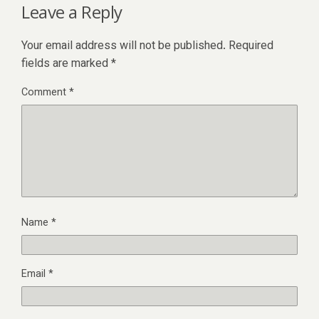
Leave a Reply
Your email address will not be published.
Required
fields are marked
*
Comment
*
Name
*
Email
*