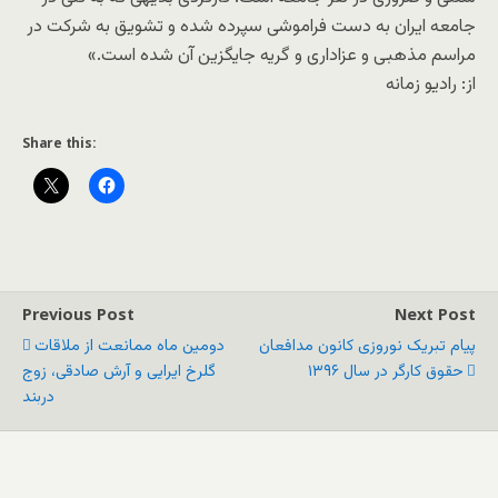
جامعه ایران به دست فراموشی سپرده شده و تشویق به شرکت در
مراسم مذهبی و عزاداری و گریه جایگزین آن شده است.»
از: رادیو زمانه
Share this:
Previous Post
Next Post
پیام تبریک نوروزی کانون مدافعان
دومین ماه ممانعت از ملاقات
حقوق کارگر در سال ۱۳۹۶
گلرخ ایرایی و آرش صادقی، زوج
دربند