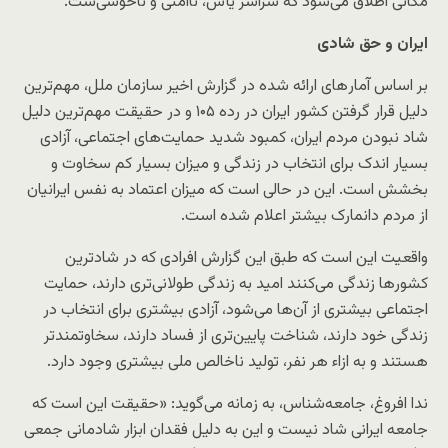
مکانی اطلاق می‌شود که سراسر یأس، ناامنی و ناخوشی‌ست.
ایران و حق شادی
بر اساس آمار‌های ارائه شده در گزارش اخیر سازمان ملل، مهم‌ترین
دلیل قرار گرفتن کشور ایران در رده ۱۰۵ و در حقیقت مهم‌ترین دلیل
شاد نبودن مردم ایران، کمبود شدید حمایت‌های اجتماعی، آزادی
بسیار اندک برای انتخاب در زندگی و میزان بسیار کم سخاوت و
بخشش است. این در حالی است که میزان اعتماد به نفس ایرانیان
از مردم دانمارک بیشتر اعلام شده است.
واقعیت این است که طبق این گزارش افرادی که در شادترین
کشورها زندگی می‌کنند امید به زندگی طولانی‌تری دارند، حمایت
اجتماعی بیشتری از آن‌ها می‌شود، آزادی بیشتری برای انتخاب در
زندگی خود دارند، شناخت پایین‌تری از فساد دارند، سخاوتمندتر
هستند و به ازاء هر نفر، تولید ناخالص ملی بیشتری وجود دارد.
ندا افروغ، جامعه‌شناس، به زمانه می‌گوید: «حقیقت این است که
جامعه ایرانی شاد نیست و این به دلیل فقدان ابزار شادمانی جمعی