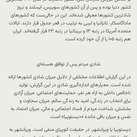
کشور دنیا بوده و پس از آن کشورهای سوییس، ایسلند و نروژ
شادترین کشورها معرفی شده‌اند. این در حالی‌ست که کشورهای
ماداگاسکار، تانزانیا و لیبی به ترتیب در قعر جدول قرار دارند. ایالات
متحده آمریکا در رتبه ۱۳ و بریتانیا در رتبه ۲۳ قرار گرفته‌اند. ایران
هم رتبه ۱۰۵ را از آن خود کرده است.
شادی مردم پس از توافق هسته‌ای
در این گزارش اطلاعات مختلفی از دلایل میزان شادی کشورها ارائه
شده است. معیارهای اندازه‌گیری شادی در این گزارش، تولید
ناخالص داخلی به ازاء هر نفر، حمایت‌های اجتماعی، میزان آزادی
برای انتخاب در زندگی، امید به زندگی سالم، میزان سخاوت و
بخشش، شناخت مردم از فساد اجتماعی و مالی، میزان اعتماد به
نفس و میزان باقی مانده «دیستوپیا» است.
دیستوپیا یا ویرانشهر، در حقیقت اتوپیای منفی است. ویرانشهر به