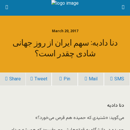
March 20, 2017
دنا دادبه: سهم ایران از روز جهانی
شادی چقدر است؟
Share
Tweet
Pin
Mail
SMS
دنا دادبه
می‌گوید: «شنیدی که حمیده هم قرص می‌خورد؟»