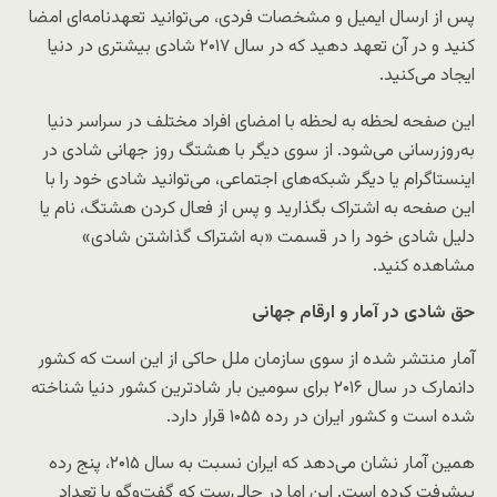
پس از ارسال ایمیل و مشخصات فردی، می‌توانید تعهدنامه‌ای امضا
کنید و در آن تعهد دهید که در سال ۲۰۱۷ شادی بیشتری در دنیا
ایجاد می‌کنید.
این صفحه لحظه به لحظه با امضای افراد مختلف در سراسر دنیا
به‌روز‌رسانی می‌شود. از سوی دیگر با هشتگ روز جهانی شادی در
اینستاگرام یا دیگر شبکه‌های اجتماعی، می‌توانید شادی خود را با
این صفحه به اشتراک بگذارید و پس از فعال کردن هشتگ، نام یا
دلیل شادی خود را در قسمت «به اشتراک گذاشتن شادی»
مشاهده کنید.
حق شادی در آمار و ارقام جهانی
آمار منتشر شده از سوی سازمان ملل حاکی از این است که کشور
دانمارک در سال ۲۰۱۶ برای سومین بار شادترین کشور دنیا شناخته
شده است و کشور ایران در رده ۱۰۵۵ قرار دارد.
همین آمار نشان می‌دهد که ایران نسبت به سال ۲۰۱۵، پنج رده
پیشرفت کرده است. این اما در حالی‌ست که گفت‌و‌گو با تعداد