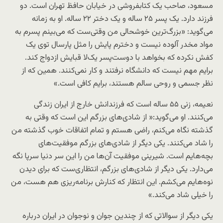
مسعود، صاحب یک کتابفروشی در خیابان حافظ تهران است. دو
فرزند دارد. یک پسر ۲۵ ساله و یک دختر ۲۲ ساله. او به زمانه
می‌گوید: «بزرگ‌ترین خوشحالی من وقتی‌ست که می‌بینم پسرم به
مواد مخدر آلوده نیست و دخترم پایش را مثل پارسال توی یک
کفش نکرده که بخواهد با دوست‌پسر یک‌لا قبایش ازدواج کند.
برایم مهم نیست که دانشگاه نرفتند و کار نمی‌کنند. همین که از
نظر جسمی و روحی سالم هستند، برایم کافی است.»
نعیمه، زنی ۵۵ ساله است که فرزندانش خارج از ایران زندگی
می‌کنند. او می‌گوید:« از شادی‌های بزرگم این است که وقتی به
گذشته نگاه می‌کنم، راضی هستم و تمام اتفاقات خوب گذشته من
را شاد می‌کنند. یکی دیگر از شادی‌های بزرگم موفقیت‌های
بچه‌هایم است. شیرینی موفقیت آن‌ها من را این سر دنیا سرپا نگه
می‌دارد. یکی دیگر از شادی‌های بزرگم، انتظاری‌ست که برای دیدن
نوه‌هایم می‌کشم. این انتظار که کنارش برنامه‌ریزی هم هست، من
را خیلی شاد می‌کند.»
یکی دیگر از سوالاتی که از چندین جوان و نوجوان در ایران درباره