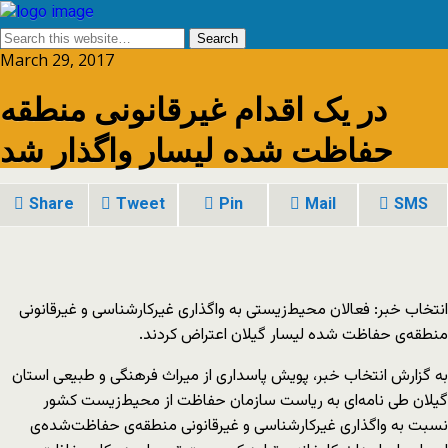
March 29, 2017
در یک اقدام غیرقانونی منطقه‌
حفاظت ‌شده‌ لیسار واگذار شد
Share
Tweet
Pin
Mail
SMS
انتخاب خبر: فعالان محیط‌زیستی به واگذاری غیرکارشناسی و غیرقانونی
منطقه‌ی حفاظت‌ شده‌ لیسار گیلان اعتراض کردند.
به گزارش انتخاب خبر، پویش پاسداری از میراث فرهنگی و طبیعی استان
گیلان طی نامه‌ای به ریاست سازمان حفاظت از محیط‌زیست کشور
نسبت به واگذاری غیرکارشناسی و غیرقانونی منطقه‌ی حفاظت‌شده‌ی