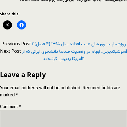
Share this:
Previous Post
روزشمار حقوق های عقب افتاده سال ۱۳۹۵ (۴ فصل)
Next Post
آسوشیتدپرس: ابهام در وضعیت صدها دانشجوی ایرانی که از
آمریکا پذیرش گرفته‌اند
Leave a Reply
Your email address will not be published.
Required fields are
marked
*
Comment
*