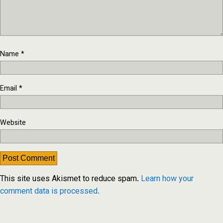
Name
*
Email
*
Website
This site uses Akismet to reduce spam.
Learn how your
comment data is processed.