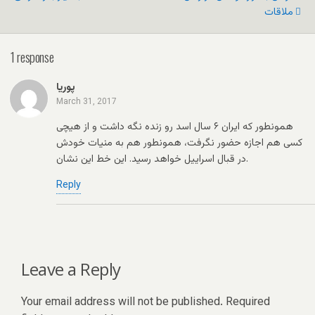
ملاقات
1 response
پوريا
March 31, 2017
همونطور که ایران ۶ سال اسد رو زنده نگه داشت و از هیچی
کسی هم اجازه حضور نگرفت، همونطور هم به منیات خودش
در قبال اسراییل خواهد رسید. این خط این نشان.
Reply
Leave a Reply
Your email address will not be published.
Required