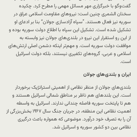
گفت‌وگو با خبرگزاری مهر مسائل مهمی را مطرح کرد. چکیده
سخنان الشمری چنین است: نیروهای مقاومت اسلامی عراق در
سوریه نیز فعال هستند. “سپاه آزادسازی جولان” بنا بر ادعای او
تشکیل شده است. تشکیل این سپاه با اطلاع دولت سوریه بوده و
از این رو استقرار این نیرو در بلندی‌های جولان نیز وابسته به
موافقت دولت سوریه است. و مهم‌تر اینکه دشمن اصلی ارتش‌های
اسلامی و عربی، گروه‌های تکفیری نیستند، بلکه دولت اسرائیل
است.
ایران و بلندی‌های جولان
بلندی‌های جولان از منظر نظامی از اهمیتی استراتژیک برخوردار
است. این بلند‌های هم ناظر بر مناطق شمالی اسرائیل هستند و
هم تا پایتخت سوریه فاصله چندانی ندارند. اسرائیل به واسطه
اهمیت نظامی این منطقه، در جریان جنگ سال ۱۹۶۷ بخش‌بزرگی از
آن را به تصرف خود درآورد. موضوعی که همواره باعث درگیری
نظامی بین دو کشور سوریه و اسرائیل شد.