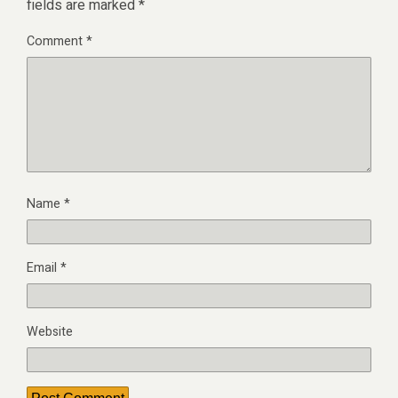
fields are marked
*
Comment
*
Name
*
Email
*
Website