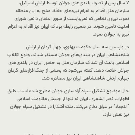
۷ سال پس از تصرف بلندی‌های جولان توسط ارتش اسرائیل،
سازمان ملل اقدام به اعزام نیروهای حافظ صلح به این منطقه
نمود. نیروی نظامی که نمی‌بایست از سوی اعضای دائمی شورای
امنیت تامین شوند. در همین رابطه بود که ایران نیز اقدام به اعزام
نیرو به جولان نمود.
در واپسین سه سال حکومت پهلوی، چهار گردان از ارتش
شاهنشاهی ایران در بلندی‌های جولان مستقر شدند. وقوع انقلاب
اسلامی باعث آن شد که سازمان ملل به حضور ایران در بلندی‌های
جولان خاتمه دهد. گفته می‌شود که بخشی از جنگ‌افزارهای گردان
چهارم ارتش شاهنشاهی ایران نیز مصادره شد.
حال موضوع تشکیل سپاه آزادسازی جولان مطرح شده است. طبق
اظهارات نصر الشمری، ایران نه تنها از جنبش مقاومت اسلامی
“النجباء” در عراق دفاع می‌کند، بلکه آشکارا در تشکیل سپاه جولان
نیز نقش دارد.