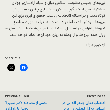
نیروهای جنبش مقاومت اسلامی عراق و سپاه آزادسازی جولان
بیشتر تبلیغی است. گرچه ممکن است طرح چنین مسائلی در
کوتاه‌مدت و در آستانه انتخابات ریاست جمهوری ایران برای این
نیروها سودآور باشد، اما در درازمدت نه تنها به تقویت مواضع
نیروهای افراطی در اسرائیل و منطقه منجر می‌شود، بلکه در عمل به
زیان همه نیروها، و از جمله به زیان خود آن‌ها تمام خواهد شد.
از: دویچه وله
Share this:
Previous Post
Next Post
اعتصاب غذای جعفر اقدامی در
بخشی از مصاحبه دکتر شاپور
اعتراض به آزار کودکان در زمان
بختیار با راه آزادی