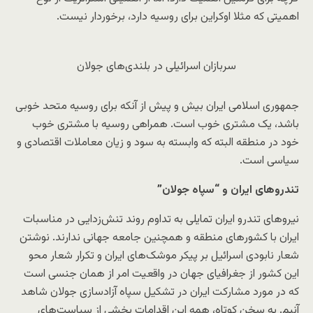
اهمیتی که مثلا اوکراین برای روسیه دارد، برخوردار نیست.
سربازان اسرائیلی در بلندی‌های جولان
جمهوری اسلامی ایران بیش و پیش از آنکه برای روسیه متحد خوبی
باشد، یک مشتری خوب است. همراهی روسیه با مشتری خوب
خود در منطقه البته که وابسته به سود و زیان معاملات اقتصادی و
سیاسی است.
تندروهای ایران و “سپاه جولان”
نیروهای تندرو ایران تمایلی به تداوم روند تنش‌زدایی در مناسبات
ایران با کشورهای منطقه و همچنین جامعه جهانی ندارند. نوشتن
شعار نابودی اسرائیل بر پیکر موشک‌های ایران و تکرار شعار محو
این کشور از جغرافیای جهان در واقعیت امر از همان جنسی است
که در مورد مشارکت ایران در تشکیل سپاه آزادسازی جولان شاهد
آنیم. به سخن کوتاه، همه این اقدامات بخشی از سیاست‌های