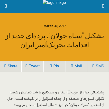
March 30, 2017
تشکیل “سپاه جولان”، پرده‌ای جدید از
اقدامات تحریک‌آمیز ایران
Share
Tweet
Pin
Mail
SMS
پشتیبانی ایران از حزب‌الله لبنان و همکاری با شبه‌نظامیان شیعه
نگرانی کشورهای منطقه و از جمله اسرائیل را برانگیخته است. حال
از استقرار “سپاه جولان” در مرز شمالی اسرائیل سخن می‌رود؛