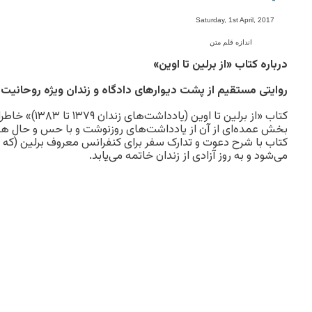
-
Saturday, 1st April, 2017
اندازه قلم متن
درباره کتاب «از برلین تا اوین»
روایتی مستقیم از پشت دیوارهای دادگاه و زندان ویژه روحانیت
کتاب «از برلین تا
بخش عمده‌ای از آن از یادداشت‌های روزنوشت و با حس و حال ه
کتاب با شرح دعوت و تدارک سفر برای کنفرانس معروف برلین (که 
می‌شود و به روز آزادی از زندان خاتمه می‌یابد.