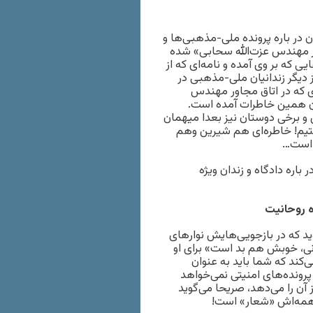
 در باره پرونده ملی-مذهبی‌ها و
ضر مهندس عزت‌الله سحابی» شده
که بر وی آمده و نامه‌ای که از
ز دیگر زندانیان ملی-مذهبی در
 که در اتاق مجاور مهندس
میان همین خاطرات آمده است.
و برخی دوستان نیز بعدا میهمان
شتیم! خاطره‌ای هم شیرین وهم
 است…
باره دادگاه و زندان ویژه
ه روحانیت
ید که در بازجویی‌هایش نوارهای
نی، خوبش هم بد است» برای او
‌کند که شما باید به عنوان
رونده‌های امنیتی نمی‌خواهد
آن را می‌دهد، صریحا می‌‌گوید