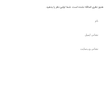
هنوز نظری اضافه نشده است. شما اولین نظر را بدهید.