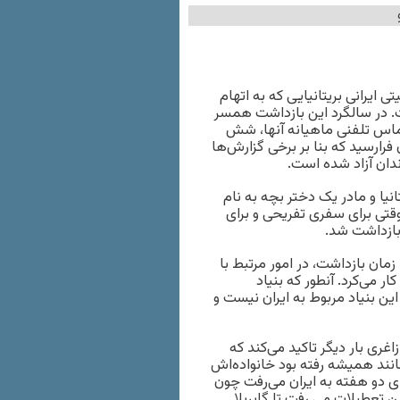
ایرانی بریتانیایی که به اتهام
. در سالگرد این بازداشت همسر
ماس تلفنی ماهیانه آنها، شش
فرارسید که بنا بر برخی گزارش‌ها
ندان آزاد شده است.
ان و بریتانیا و مادر یک دختر بچه به نام
وقتی برای سفری تفریحی و برای
 بازداشت شد.
ده و تا زمان بازداشت، در امور مرتبط با
 می‌کرد. آنطور که بنیاد
 این بنیاد مربوط به ایران نیست و
اغری بار دیگر تاکید می‌کند که
 مانند همیشه رفته بود خانواده‌اش
رای دو هفته به ایران می‌رفت چون
ین تعطیلات می رفت تا گابریلا