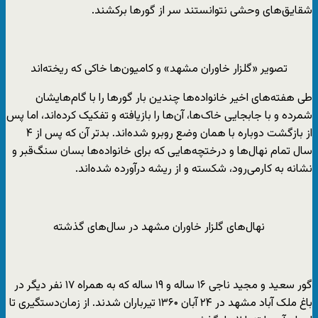
شقایق‌های وحشی نتوانستند سر از گورها برکشند.
تصویر «گلزار خاوران مشهد» و کامیون‌ها خاکی که ریخته‌اند
طی هفته‌های اخیر خانواده‌ها چندین بار گورها را با گام‌هایشان
شمرده و با جابجایی خاک‌‌ها، ‌آن‌ها را بازیافته و تفکیک کرده‌اند، اما پس
از بازگشت دوباره با همان وضع روبرو شده‌اند. بدتر آن که پس از ۴
سال تمام نهال‌ها و درختچه‌هایی که برای خانواده‌ها بسان سنگ‌‌قبر و
نشانه به کارمی‌رود، شکسته و از ریشه درآورده شده‌اند.
نهال‌های گلزار خاوران مشهد در سال‌های گذشته
گور سعید و مجید ناجی ۱۶ ساله و ۱۹ ساله که به همراه ۱۷ نفر دیگر در
باغ ملک آباد مشهد در ۲۴ آبان ۱۳۶۰ تیرباران شدند. از زمان‌دستگیری تا