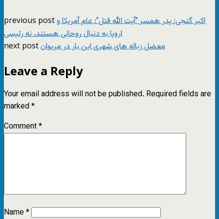
previous post
اکبر گنجی: پدر همسر "آیت الله قتل": عام آمریکا و
اروپا به دنبال روحانی هستند، نه رئیسی
next post
معضل زباله های شهری این بار در مریوان
Leave a Reply
Your email address will not be published.
Required fields are
marked
*
Comment
*
Name
*