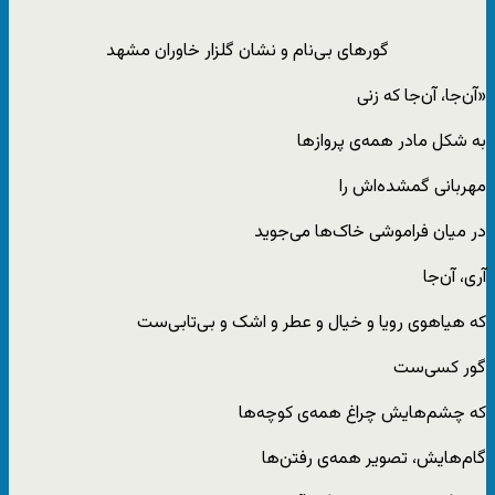
گورهای بی‌نام و نشان گلزار خاوران مشهد
«آن‌جا، آن‌جا که زنی
به شکل مادر همه‌ی پروازها
مهربانی گمشده‌اش را
در میان فراموشی خاک‌ها می‌جوید
آری، آن‌جا
که هیاهوی رویا و خیال و عطر و اشک و بی‌تابی‌ست
گور کسی‌ست
که چشم‌هایش چراغ همه‌ی کوچه‌ها
گام‌هایش، تصویر همه‌ی رفتن‌ها