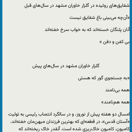
شقایق‌های روئیده در گلزار خاوران مشهد در سال‌های قبل
«آن‌چه می‌بینی باغ شقایق نیست
آنان پلنگان خسته‌اند که به خواب سرخ خفته‌اند
بی کفن و دفن »
گلزار خاوران مشهد در سال‌های پیش
«به جستجوی گور که هستی
همه بی‌نامند
همه هم‌نامند»
امسال دو هفته پیش از نوروز، و در سالگرد انتصاب رئیسی به تولیت
«آستان قدس»، در قطعه‌ای که بهترین فرزندان میهن‌مان خفته‌اند،
کامیون، کامیون خاک‌ریزی شده است. آنقدر خاک ریخته‌اند که