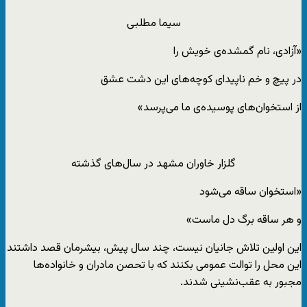
سیما مطلبی
«آزادی، نام گمشده‌ی خویش را
در پیچ و خم ناپیدای کوچه‌های این دشت عشق
از استخوان‌های پوسیده‌ی ما می‌پرسد»
گلزار خاوران مشهد در سال‌های گذشته
«استخوان ساقه می‌شود
و هر ساقه برگ دل ماست»
این اولین تلاش جانیان نیست، چند سال پیش، بیشرمان قصد داشتند
این محل را توالت عمومی بکنند که با تحصن مادران و خانواده‌ها
مجبور به عقب‌نشینی شدند.