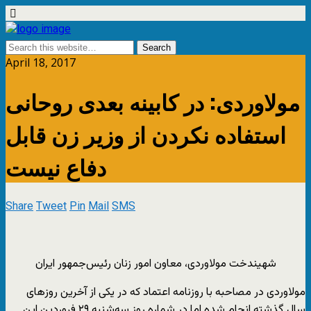
April 18, 2017
مولاوردی: در کابینه بعدی روحانی
استفاده نکردن از وزیر زن قابل
دفاع نیست
Share
Tweet
Pin
Mail
SMS
شهیندخت مولاوردی، معاون امور زنان رئیس‌جمهور ایران
مولاوردی در مصاحبه با روزنامه اعتماد که در یکی از آخرین روزهای
سال گذشته انجام شده اما در شماره روز سه‌شنبه ۲۹ فروردین این