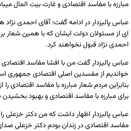
مبارزه با مفاسد اقتصادی و غارت بیت المال میبا
عباس پالیزدار در ادامه گفت؛ آقای احمدی نژاد هم
ای از مسئولان دولت ایشان که با همین شعار بر 
احمدی نژاد قبول نخواهند کرد.
عباس پالیزدار گفت من با افشا مفاسد اقتصادی
خواندیم از مفسدین اصلی اقتصادی جمهوری اسلام
بنابراین مردم شعار مبارزه با مفاسد اقتصادی را 
برای مبارزه با مفاسد اقتصادی و بهبود بخشیدن
عباس پالیزدار اظهار داشت که من دکتر خزعلی را 
مفاسد اقتصادی در زندان بودم دکتر خزعلی صدای م