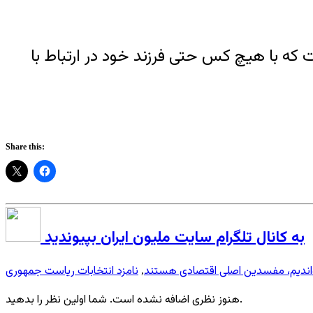
ت که با هیچ کس حتی فرزند خود در ارتباط با
Share this:
به کانال تلگرام سایت ملیون ایران بپیوندید
ندیم، مفسدین اصلی اقتصادی هستند
نامزد انتخابات ریاست جمهوری
,
هنوز نظری اضافه نشده است. شما اولین نظر را بدهید.