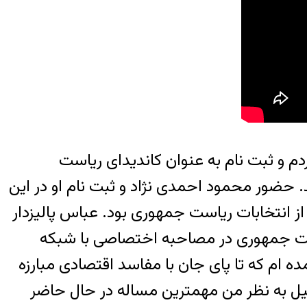
دم و ثبت نام به عنوان کاندیدای ریاست
ان هستند. حضور محمود احمدی نژاد و ثبت نام او در این
 از انتخابات ریاست جمهوری بود. عباس پالیزدار
، و نامزد این دوره از انتخابات ریاست جمهوری در مصاحبه اختصاصی با شبکه
ه ام که تا پای جان با مفاسد اقتصادی مبارزه
لیل به نظر من مهمترین مساله در حال حاضر