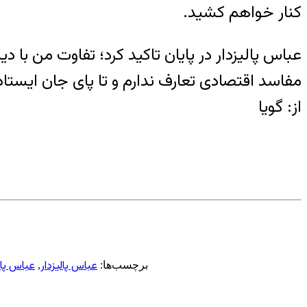
کنار خواهم کشید.
عباس پالیزدار در پایان تاکید کرد؛ تفاوت من با
مفاسد اقتصادی تعارف ندارم و تا پای جان ایستاد
از: گویا
عباس پالیزدار
عباس پال
برچسب‌ها:
,