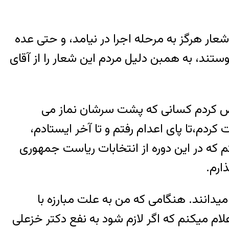
شعار هرگز به مرحله اجرا در نیامد، و حتی عده
تند، به همبن دلیل مردم این شعار را از آقای
خص کردم کسانی که پشت سرشان نماز می
م،تا پای اعدام رفتم و تا آخر ایستادم،
تم که در این دوره از انتخابات ریاست جمهوری
ارم.
میدانند. هنگامی که من به علت مبارزه با
ام میکنم که اگر لازم شود به نفع دکتر خزعلی