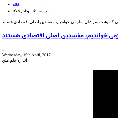
خانه
جمعه, ۱۶ مرداد , ۱۴۰۵ |
انی که پشت سرشان نمازمی خواندیم، مفسدین اصلی اقتصادی هستند
ازمی خواندیم، مفسدین اصلی اقتصادی هستند
-
Wednesday, 19th April, 2017
اندازه قلم متن