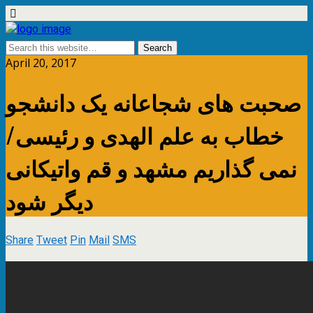
April 20, 2017
صحبت های شجاعانه یک دانشجو
خطاب به علم الهدی و رئیسی/
نمی گذاریم مشهد و قم واتیکانی
دیگر شود
Share
Tweet
Pin
Mail
SMS