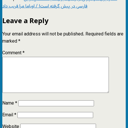
فارسی در پیش گرفته است! / اوباما مرا فریب داد
Leave a Reply
Your email address will not be published.
Required fields are
marked
*
Comment
*
Name
*
Email
*
Website