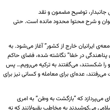
ی جانبدار، توضیح مضمون و نقد
 عنوان و شرح محتوا محدود مانده است. حتی
ه‌ی ایرانیان خارج از کشور” آغاز می‌شود. به
دن پناهندگی در خفا” نگاشته شده، فضای حاکم
 را شکستند، می‌گفتند به ترکیه می‌رویم… پس
 می‌رفتند، عده‌ای برای معامله و کسانی نیز برای
ای می‌پردازد که “بازگشت به وطن” به امری
لامی می‌کوشیدند به مخاطب بقبولانند که نه