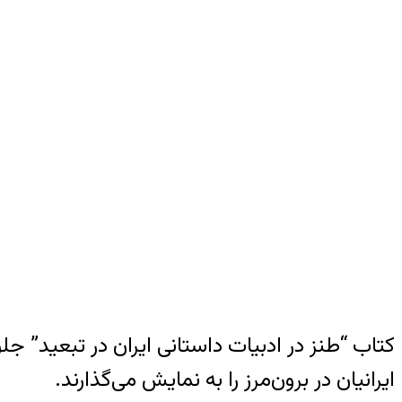
ایرانیان در برون‌مرز را به نمایش می‌گذارند.