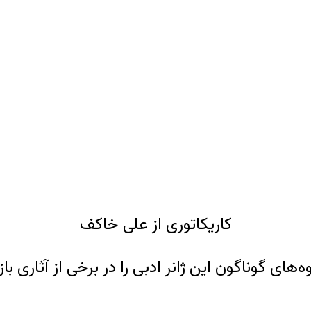
کاریکاتوری از علی خاکف