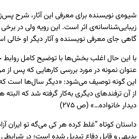
شیوه‌ی نویسنده برای معرفی این آثار، شرح پس‌ز
زیبایی‌شناسانه‌ی اثر است. این رویه ولی در بر
گاهی جای معرفی نویسنده و آثار دیگر او خالی ا
با این حال اغلب بخش‌ها با توضیح کامل روابط حا
عنوان نمونه در مورد بررسی کارهایی که پس از م
این گونه توصیف می‌شود: «دیگر سال‌ها است که 
از آن ترفندهای دیگری به‌کار گرفته شد که البته ه
دیدار خانواده…» (ص ۲۷۵)
داستان کوتاه “غلط کرده هر کی می‌گه تو ایران آزا
بدیهی و قابل دفاع تبدیل شده است؛ در شرایطی ک