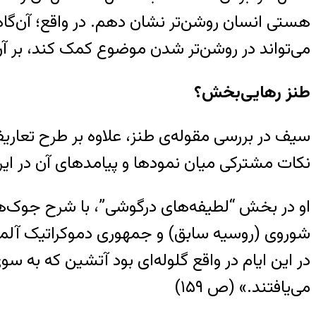
هستی انسان روشن‌تر نشان دهم. در واقع؛ آن‌گاه
می‌تواند در روشن‌تر شدن موضوع کمک کند، بر آن
طنز رهایی‌بخش؟
سیف در بررسی مقوله‌ی طنز، علاوه بر طرح تعاریف ا
نکات مشترکی میان نمودها و پیامدهای آن در ایرا
او در بخش “لطیفه‌های درگوشی”، با شرح جوک‌ها
شوروی (روسیه سابق) و جمهوری دموکراتیک آلمان
در این ایام در واقع گلوله‌ای بود آتشین که به 
می‌یافتند.» (ص ۱۵۹)