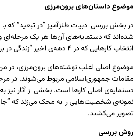
موضوع داستان‌های برون‌مرزی
انتخاب کارهایی که در ۴ دهه‌ی اخیر “زندگی در برون‌مرز” را پس از روی‌کار آمدن جمهوری اسلامی در برمی‌گیرند، رعایت شده است.
موضوع اصلی اغلب نوشته‌های برون‌مرزی، در مرحل
مقامات جمهوری‌اسلامی مربوط می‌شوند. در مرحله‌ی
دستمایه‌ی اصلی کارها است. بخشی از آثار نیز به
نمونه‌ی شخصیت‌هایی را به محک می‌زند که ‌”جامع
تصویر می‌کشند.
روش بررسی