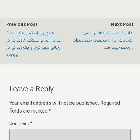
Previous Post
Next Post
اعلام اسامی نامزدهای رسمی
جمهوری اسلامی حکومت
انتخابات ایران؛ محمود احمدی‌نژاد
اعدام: اعدام دستکم ۸ زندانی در
ردصلاحیت شد
رجائی شهر کرج و یک زندانی در
بروجرد
Leave a Reply
Your email address will not be published.
Required
fields are marked
*
Comment
*