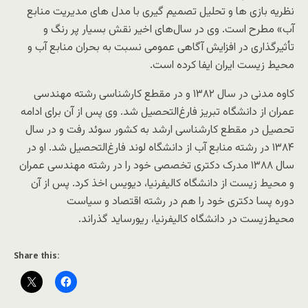
نظریه بازی ها و تحلیل تصمیم گیری با مدل های مدیریت منابع
آب» مطرح است. وی در سال‌های اخیر نقش بسیار پر رنگ و
تأثیرگذاری در افزایش آگاهی عمومی نسبت به بحران منابع آب و
محیط زیست ایران ایفا کرده است.
کاوه مدنی در سال ١٣٨٢ و در مقطع کارشناسی رشته مهندسی
عمران از دانشگاه تبریز فارغ‌التحصیل شد. وی پس از آن برای ادامه
تحصیل در مقطع کارشناسی ارشد به کشور سوئد رفت و در سال
۱۳۸۴ در رشته منابع آب از دانشگاه لوند فارغ‌التحصیل شد. او در
سال ۱۳۸۸ مدرک دکتری تخصصی خود را در رشته مهندسی عمران
و محیط زیست از دانشگاه کالیفرنیا، دیویس اخذ کرد. پس از آن
دوره پسا دکتری خود را هم در رشته اقتصاد و سیاست
محیط‌زیست در دانشگاه کالیفرنیا، ریورساید گذراند.
Share this: