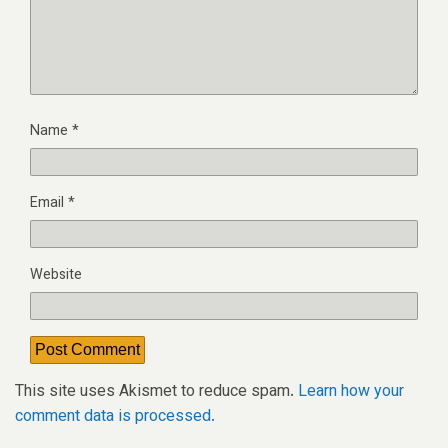
Name
*
Email
*
Website
This site uses Akismet to reduce spam.
Learn how your
comment data is processed.