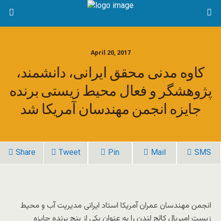
April 20, 2017
کاوه مدنی محقق ایرانی، دانشمند،
پژوهشگر و فعال محیط زیستی برنده
جایزه انجمن مهندسان آمریکا شد
Share
Tweet
Pin
Mail
SMS
انجمن مهندسان عمران آمریکا استاد ایرانی مدیریت آب و محیط
زیست امپریال کالج لندن را به عنوان یکی از پنج برنده جایزه