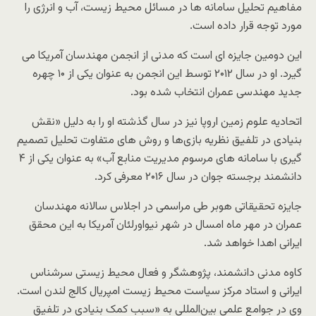
مفاهیم تحلیل سامانه ها در مسائل محیط زیست، آب و انرژی را
مورد توجه قرار داده است.
این دومین جایزه ای است که مدنی از انجمن مهندسان آمریکا می
گیرد. او در سال ۲۰۱۲ توسط این انجمن به عنوان یکی از ۱۰ چهره
جدید مهندسی عمران انتخاب شده بود.
اتحادیه علوم زمین اروپا نیز در سال گذشته او را به دلیل «نقش
بنیادی در تلفیق نظریه‌ بازی‌ها و روش های متفاوت تحلیل تصمیم
گیری با سامانه های مرسوم مدیریت منابع آب» به عنوان یکی از ۴
دانشمند برجسته جوان در سال ۲۰۱۶ معرفی کرد.
جایزه تحقیقاتی هوبر طی مراسمی در اجلاس سالانه مهندسان
عمران در مهر ماه امسال در شهر نیواورلئان آمریکا به این محقق
ایرانی اهدا خواهد شد.
کاوه مدنی دانشمند، پژوهشگر و فعال محیط زیستی سرشناس
ایرانی و استاد مرکز سیاست محیط زیست امپریال کالج لندن است.
وی در جوامع علمی بین‌المللی به «سبب کمک بنیادی در تلفیق