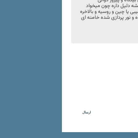
گناه و پیروز دوانی
شه دلیل داره چون میخواد
یبی یا چین و روسیه و بالاخره
 نور پردازی شده خامنه ای