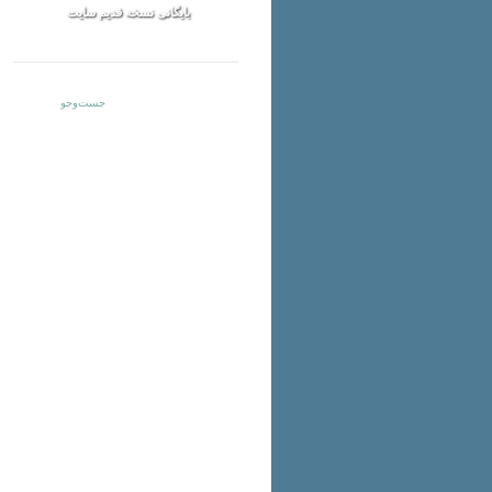
بایگانی نسخه قدیم سایت