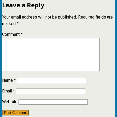
Leave a Reply
Your email address will not be published.
Required fields are
marked
*
Comment
*
Name
*
Email
*
Website