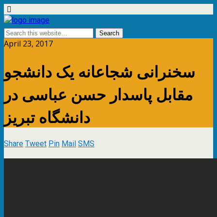
April 23, 2017
سخنرانی‌ شجاعانه یک دانشجو
مقابل پاسدار حسن عباسی در
دانشگاه تبریز
Share
Tweet
Pin
Mail
SMS