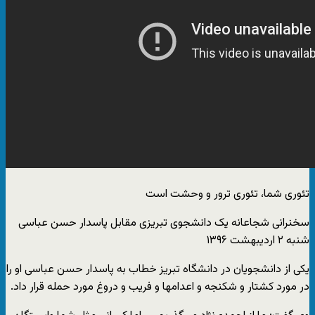
تئوری شما، تئوری ترور و وحشت است
سخنرانی شجاعانه یک دانشجوی تبریزی مقابل پاسدار حسن عباسی
شنبه ۲ اردیبهشت ۱۳۹۶
یکی از دانشجویان در دانشگاه تبریز خطاب به پاسدار حسن عباسی او را
در مورد کشتار و شکنجه و اعدامها و فریب و دروغ مورد حمله قرار داد.