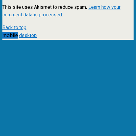
This site uses Akismet to reduce spam.
Learn how your
comment data is processed.
Back to top
mobile
desktop